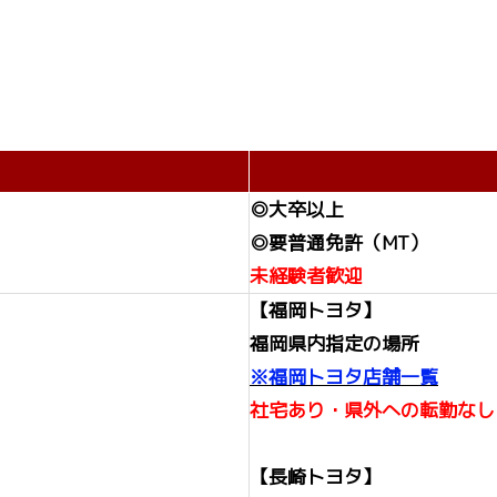
◎大卒以上
◎要普通免許（MT）
未経験者歓迎
【福岡トヨタ】
福岡県内指定の場所
※福岡トヨタ店舗一覧
社宅あり・県外への転勤なし
【長崎トヨタ】