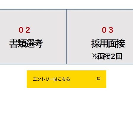
エントリーはこちら