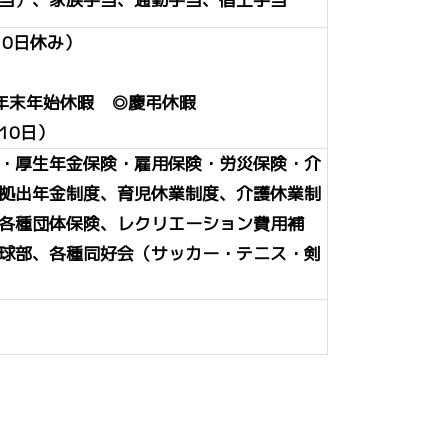
10日休み）
年末年始休暇 ◎慶弔休暇
10日）
・厚生年金保険・雇用保険・労災保険・介
拠出年金制度、育児休業制度、介護休業制
各種団体保険、レクリエーション費用補
球部、各種同好会（サッカー・テニス・剣