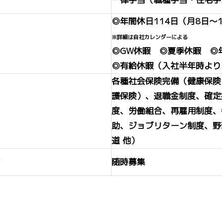
◎年間休日114日（月8日～
※詳細は自社カレンダーによる
◎GW休暇 ◎夏季休暇 ◎
◎有給休暇（入社半年時より
各種社会保険完備（健康保険
護保険）、退職金制度、確定
度、労働組合、再雇用制度、
助、ジョブリターン制度、野
道 他）
随時募集