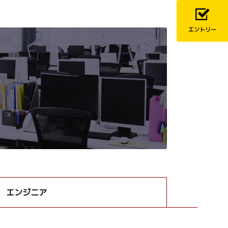
エントリー
エンジニア