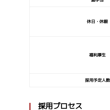
休日・休暇
福利厚生
採用予定人数
採用プロセス