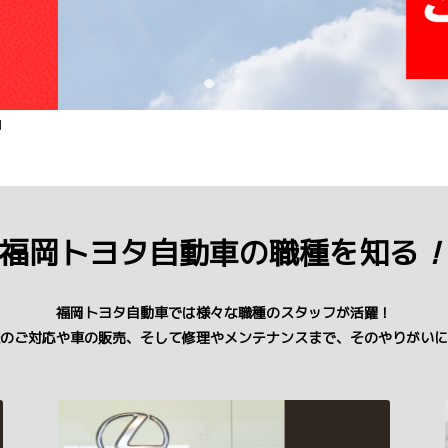
用
福岡トヨタ自動車の職種を知る
福岡トヨタ自動車では様々な職種のスタッフが活躍！
のご対応や車の販売、そして修理やメンテナンスまで、そのやりがいに