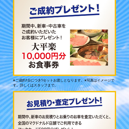
※ご成約1台につき1セットお渡しとなります。※写真はイメージで
す。詳しくはスタッフまで。