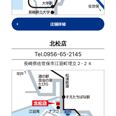
店舗詳細
北松店
Tel.0956-65-2145
長崎県佐世保市江迎町埋立２-２４