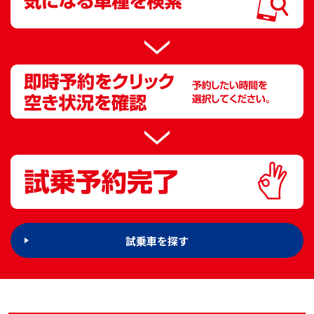
試乗車を探す