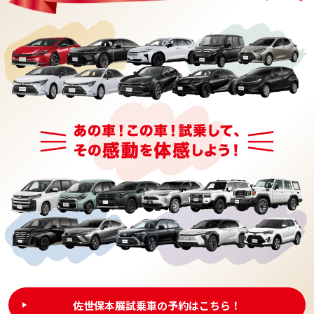
佐世保本展試乗車の予約はこちら！