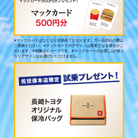
※マックカードはなくなり次第終了となります。万一品切れの際は
ご容赦ください。※マックカードのデザインは変更となる場合がご
ざいます。※画像はイメージです。※マックカードのお渡しは1枚と
なりデザインはお選びいただけません。