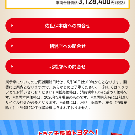
佐世保本店への問合せ
相浦店への問合せ
北松店への問合せ
展示車についてのご商談開始日時は、5月30日(土)10時からとなります。順
番にご案内となりますので、あらかじめご了承ください。（詳しくはスタッ
フまでお問い合わせください）※販売価格は、消費税率10％に基づく価格で
す。※車両本体価格は、2026年5月現在のものです。※車両購入時には別途リ
サイクル料金が必要となります。※価格には、用品、保険料、税金（消費税
除く）・登録時に伴う諸経費は含まれておりません。