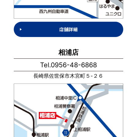
店舗詳細
相浦店
Tel.0956-48-6868
長崎県佐世保市木宮町５-２６