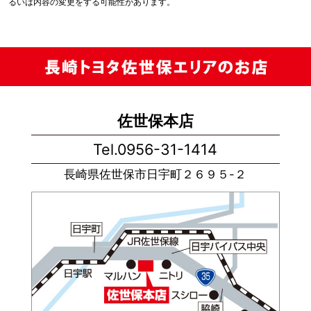
るいは内容の変更をする可能性があります。
佐世保本店
Tel.0956-31-1414
長崎県佐世保市日宇町２６９５-２