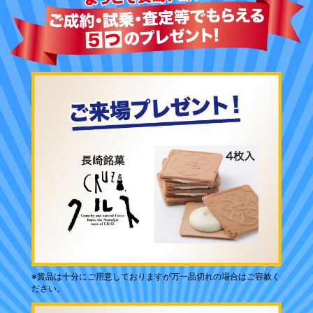
※賞品は十分にご用意しておりますが万一品切れの場合はご容赦く
ださい。