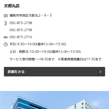
次郎丸店
福岡市早良区次郎丸２−９−３
092-873-2738
092-873-2738
092-873-2710
平日:9:30～19:00(昼休12:00～13:00)
土日・祝祭日:10:00～19:00(昼休12:00～13:00)
サービス受付時間:～18:30まで ※営業時間短縮日は17:30まで
詳細をみる