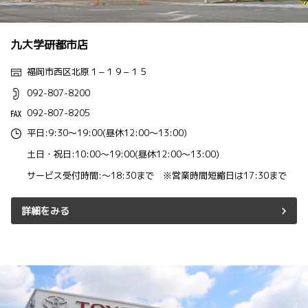
九大学研都市店
福岡市西区北原１−１９−１５
092-807-8200
092-807-8205
平日:9:30～19:00(昼休12:00～13:00)
土日・祝日:10:00～19:00(昼休12:00～13:00)
サービス受付時間:～18:30まで ※営業時間短縮日は17:30まで
詳細をみる