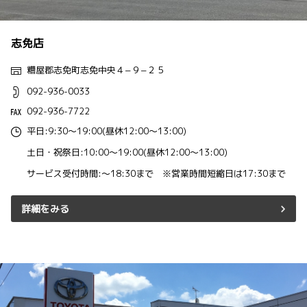
志免店
糟屋郡志免町志免中央４−９−２５
092-936-0033
092-936-7722
平日:9:30～19:00(昼休12:00～13:00)
土日・祝祭日:10:00～19:00(昼休12:00～13:00)
サービス受付時間:～18:30まで ※営業時間短縮日は17:30まで
詳細をみる