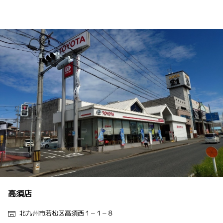
高須店
北九州市若松区高須西１−１−８