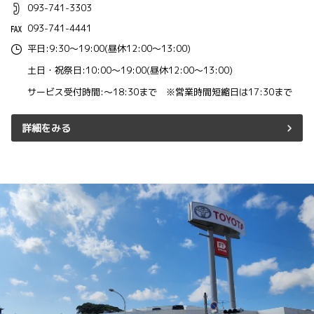
093-741-3303
093-741-4441
平日:9:30～19:00(昼休12:00～13:00)
土日・祝祭日:10:00～19:00(昼休12:00～13:00)
サービス受付時間:～18:30まで ※営業時間短縮日は17:30まで
詳細をみる