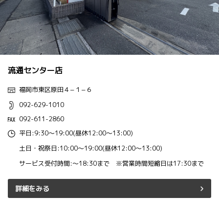
流通センター店
福岡市東区原田４−１−６
092-629-1010
092-611-2860
平日:9:30～19:00(昼休12:00～13:00)
土日・祝祭日:10:00～19:00(昼休12:00～13:00)
サービス受付時間:～18:30まで ※営業時間短縮日は17:30まで
詳細をみる