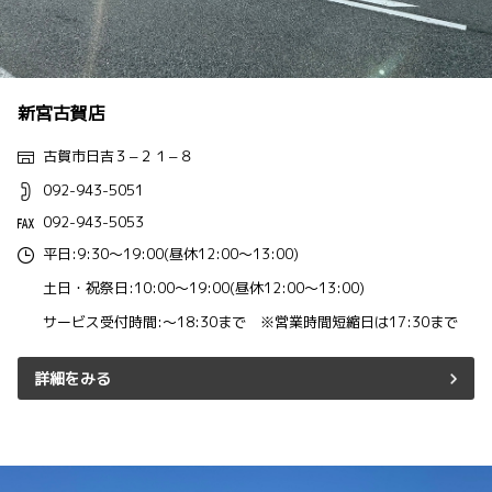
新宮古賀店
古賀市日吉３−２１−８
092-943-5051
092-943-5053
平日:9:30～19:00(昼休12:00～13:00)
土日・祝祭日:10:00～19:00(昼休12:00～13:00)
サービス受付時間:～18:30まで ※営業時間短縮日は17:30まで
詳細をみる