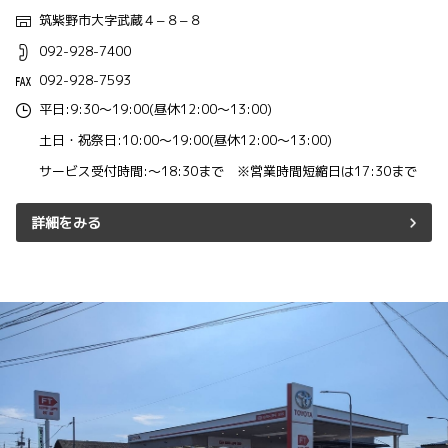
筑紫野市大字武蔵４−８−８
092-928-7400
092-928-7593
平日:9:30～19:00(昼休12:00～13:00)
土日・祝祭日:10:00～19:00(昼休12:00～13:00)
サービス受付時間:～18:30まで ※営業時間短縮日は17:30まで
詳細をみる