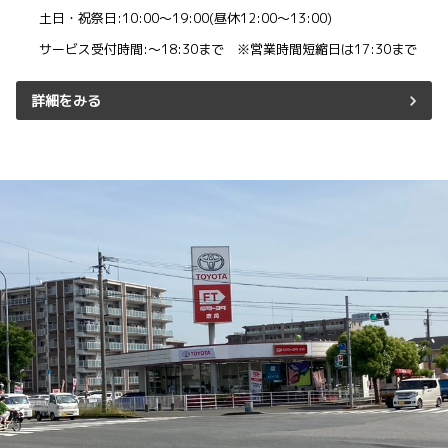
土日・祝祭日:10:00～19:00(昼休12:00～13:00)
サービス受付時間:～18:30まで ※営業時間短縮日は17:30まで
詳細をみる