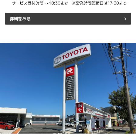
サービス受付時間:～18:30まで ※営業時間短縮日は17:30まで
詳細をみる