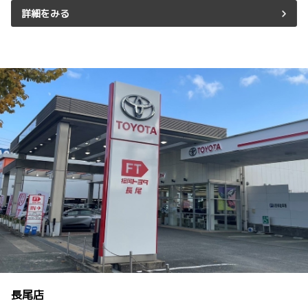
詳細をみる
長尾店