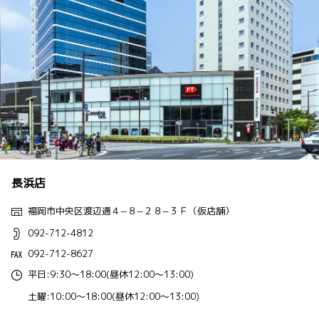
長浜店
福岡市中央区渡辺通４−８−２８−３Ｆ（仮店舗）
092-712-4812
092-712-8627
平日:9:30～18:00(昼休12:00～13:00)
土曜:10:00～18:00(昼休12:00～13:00)