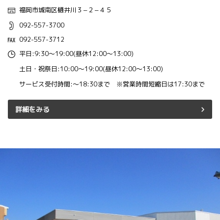
福岡市城南区樋井川３−２−４５
092-557-3700
092-557-3712
平日:9:30～19:00(昼休12:00～13:00)
土日・祝祭日:10:00～19:00(昼休12:00～13:00)
サービス受付時間:～18:30まで ※営業時間短縮日は17:30まで
詳細をみる