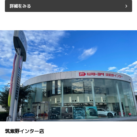
詳細をみる
筑紫野インター店