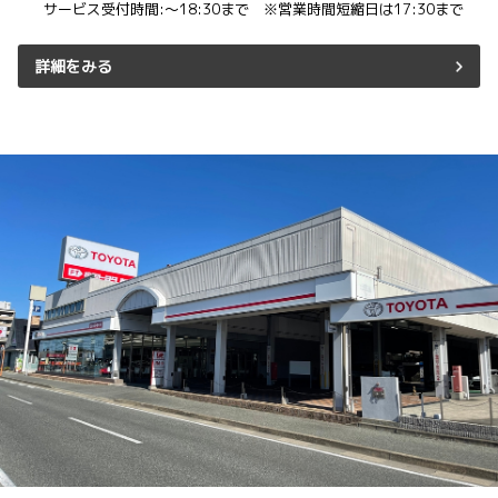
サービス受付時間:～18:30まで ※営業時間短縮日は17:30まで
詳細をみる