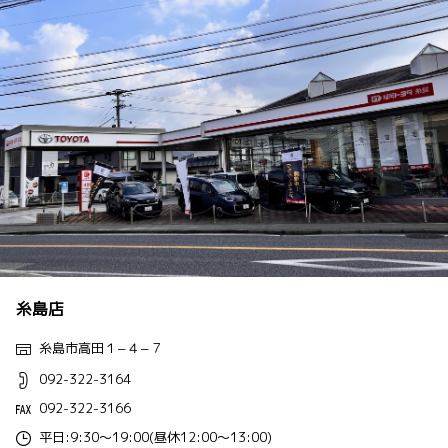
糸島店
糸島市高田１−４−７
092-322-3164
092-322-3166
平日:9:30～19:00(昼休12:00～13:00)