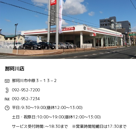
那珂川店
那珂川市中原３−１３−２
092-952-7200
092-952-7234
平日:9:30～19:00(昼休12:00～13:00)
土日・祝祭日:10:00～19:00(昼休12:00～13:00)
サービス受付時間:～18:30まで ※営業時間短縮日は17:30まで