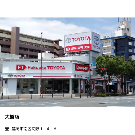
大橋店
福岡市南区向野１−４−６