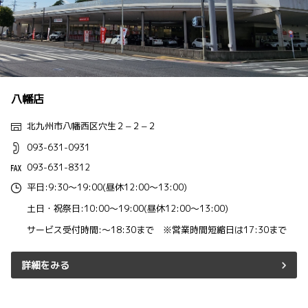
八幡店
北九州市八幡西区穴生２−２−２
093-631-0931
093-631-8312
平日:9:30～19:00(昼休12:00～13:00)
土日・祝祭日:10:00～19:00(昼休12:00～13:00)
サービス受付時間:～18:30まで ※営業時間短縮日は17:30まで
詳細をみる