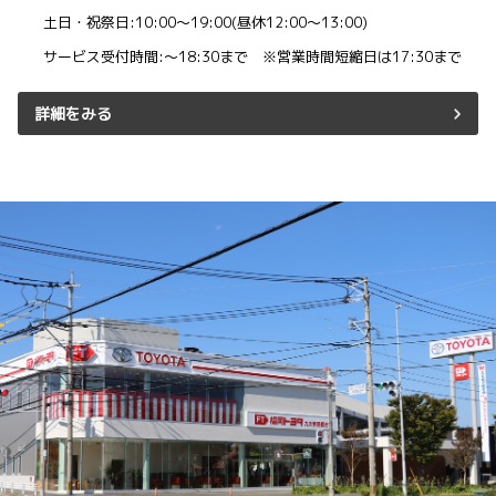
土日・祝祭日:10:00～19:00(昼休12:00～13:00)
サービス受付時間:～18:30まで ※営業時間短縮日は17:30まで
詳細をみる