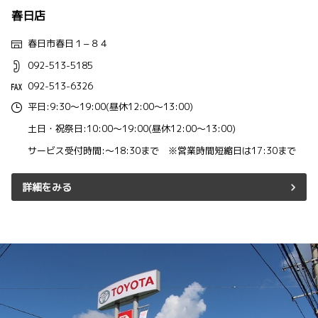
春日店
春日市春日１−８４
092-513-5185
092-513-6326
平日:9:30～19:00(昼休12:00～13:00)
土日・祝祭日:10:00～19:00(昼休12:00～13:00)
サービス受付時間:～18:30まで ※営業時間短縮日は17:30まで
詳細をみる