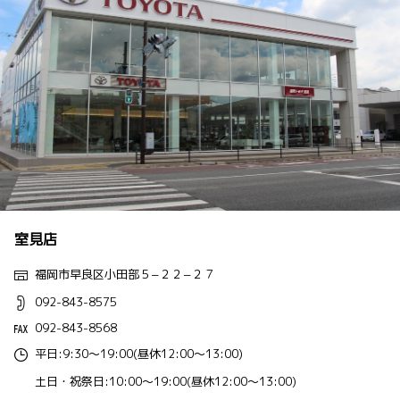
室見店
福岡市早良区小田部５−２２−２７
092-843-8575
092-843-8568
平日:9:30～19:00(昼休12:00～13:00)
土日・祝祭日:10:00～19:00(昼休12:00～13:00)