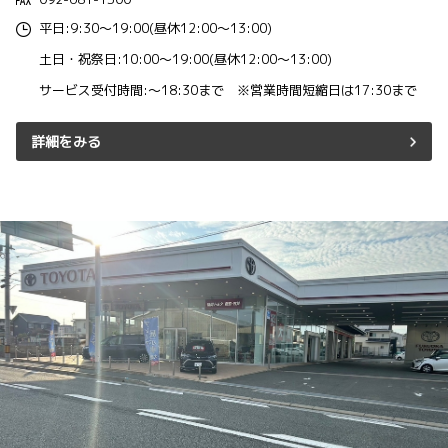
平日:9:30～19:00(昼休12:00～13:00)
土日・祝祭日:10:00～19:00(昼休12:00～13:00)
サービス受付時間:～18:30まで ※営業時間短縮日は17:30まで
詳細をみる