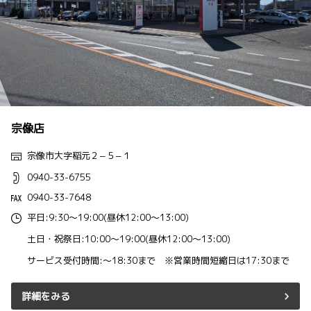
宗像店
宗像市大字稲元２−５−１
0940-33-6755
0940-33-7648
平日:9:30～19:00(昼休12:00～13:00)
土日・祝祭日:10:00～19:00(昼休12:00～13:00)
サービス受付時間:～18:30まで ※営業時間短縮日は17:30まで
詳細をみる