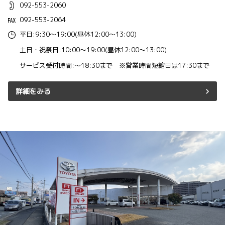
092-553-2060
092-553-2064
平日:9:30～19:00(昼休12:00～13:00)
土日・祝祭日:10:00～19:00(昼休12:00～13:00)
サービス受付時間:～18:30まで ※営業時間短縮日は17:30まで
詳細をみる