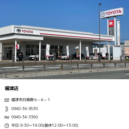
福津店
福津市日蒔野６−６−１
0940-36-9530
0940-34-3360
平日:9:30～19:00(昼休12:00～13:00)