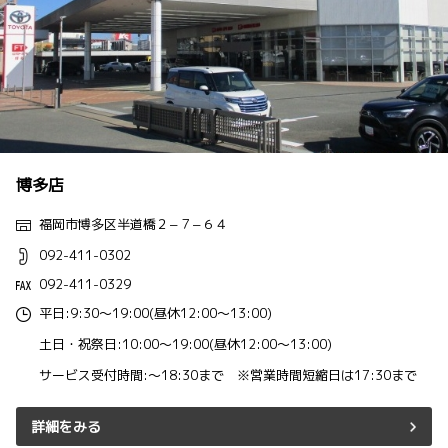
博多店
福岡市博多区半道橋２−７−６４
092-411-0302
092-411-0329
平日:9:30～19:00(昼休12:00～13:00)
土日・祝祭日:10:00～19:00(昼休12:00～13:00)
サービス受付時間:～18:30まで ※営業時間短縮日は17:30まで
詳細をみる