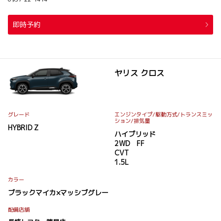
即時予約
ヤリス クロス
グレード
エンジンタイプ
/駆動方式/
トランスミッ
ション
/排気量
HYBRID Z
ハイブリッド
2WD FF
CVT
1.5L
カラー
ブラックマイカ×マッシブグレー
配備店舗