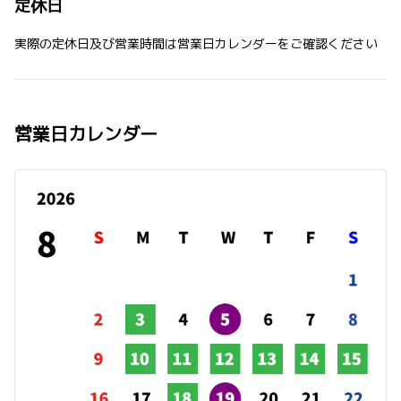
定休日
実際の定休日及び営業時間は営業日カレンダーをご確認ください
営業日カレンダー