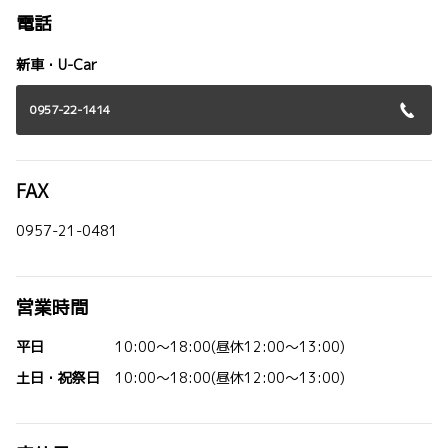
電話
新車・U-Car
0957-22-1414
FAX
0957-21-0481
営業時間
平日
10:00～18:00(昼休12:00～13:00)
土日・祝祭日
10:00～18:00(昼休12:00～13:00)