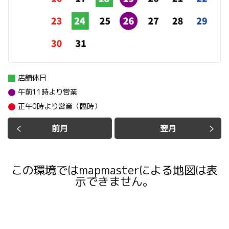
店舗休日
午前11時より営業
正午0時より営業（臨時）
前月
翌月
この環境ではmapmasterによる地図は表
示できません。