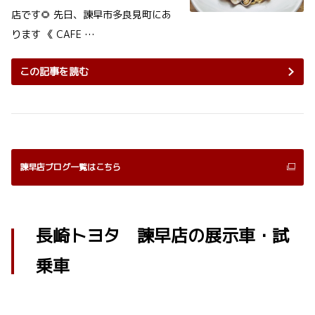
店です🌻 先日、諫早市多良見町にあ
ります 《 CAFE …
この記事を読む
諫早店ブログ一覧はこちら
長崎トヨタ 諫早店の展示車・試
乗車