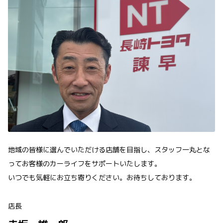
地域の皆様に選んでいただける店舗を目指し、スタッフ一丸とな
ってお客様のカーライフをサポートいたします。
いつでも気軽にお立ち寄りください。お待ちしております。
店長