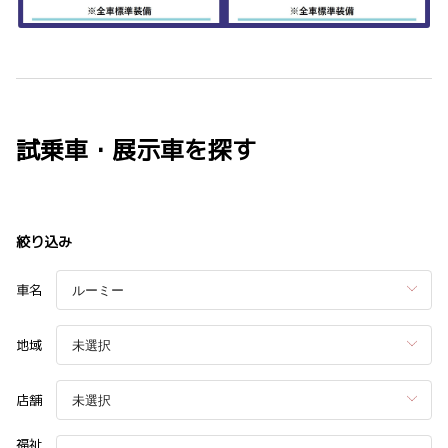
試乗車・展示車を探す
絞り込み
車名
地域
店舗
福祉