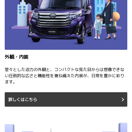
外観・内装
堂々とした迫力の外観と、コンパクトな見た目からは想像できな
い圧倒的な広さと機能性を兼ね備えた内装が、日常を豊かに彩り
ます。
詳しくはこちら