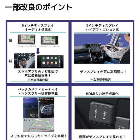
一部改良のポイント