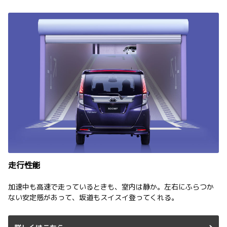
走行性能
加速中も高速で走っているときも、室内は静か。左右にふらつか
ない安定感があって、坂道もスイスイ登ってくれる。