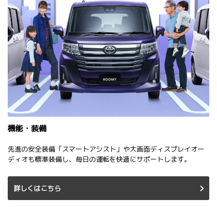
機能・装備
先進の安全装備「スマートアシスト」や大画面ディスプレイオー
ディオも標準装備し、毎日の運転を快適にサポートします。
詳しくはこちら