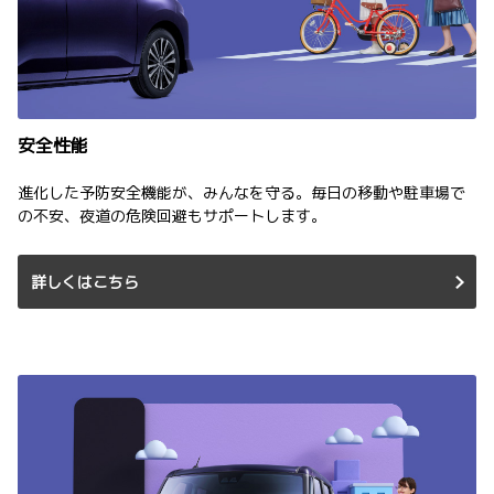
安全性能
進化した予防安全機能が、みんなを守る。毎日の移動や駐車場で
の不安、夜道の危険回避もサポートします。
詳しくはこちら