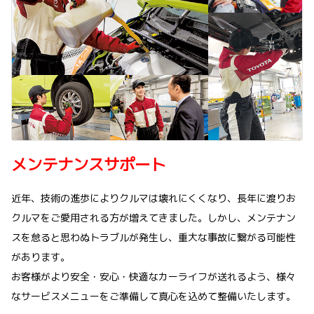
メンテナンスサポート
近年、技術の進歩によりクルマは壊れにくくなり、長年に渡りお
クルマをご愛用される方が増えてきました。しかし、メンテナン
スを怠ると思わぬトラブルが発生し、重大な事故に繋がる可能性
があります。
お客様がより安全・安心・快適なカーライフが送れるよう、様々
なサービスメニューをご準備して真心を込めて整備いたします。