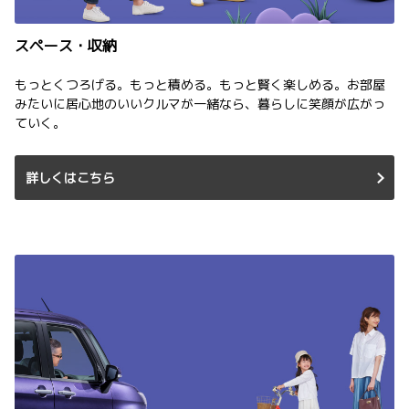
スペース・収納
もっとくつろげる。もっと積める。もっと賢く楽しめる。お部屋
みたいに居心地のいいクルマが一緒なら、暮らしに笑顔が広がっ
ていく。
詳しくはこちら