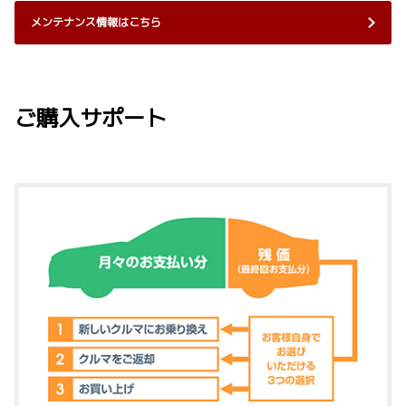
メンテナンス情報はこちら
ご購入サポート