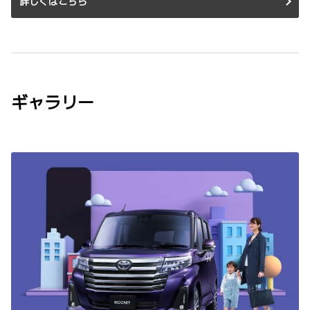
詳しくはこちら
ギャラリー