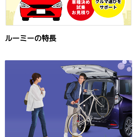
ルーミーの特長