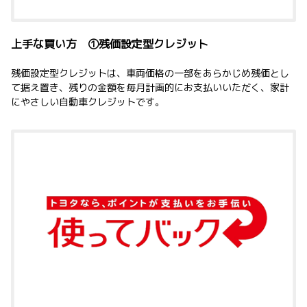
上手な買い方 ①残価設定型クレジット
残価設定型クレジットは、車両価格の一部をあらかじめ残価とし
て据え置き、残りの金額を毎月計画的にお支払いいただく、家計
にやさしい自動車クレジットです。