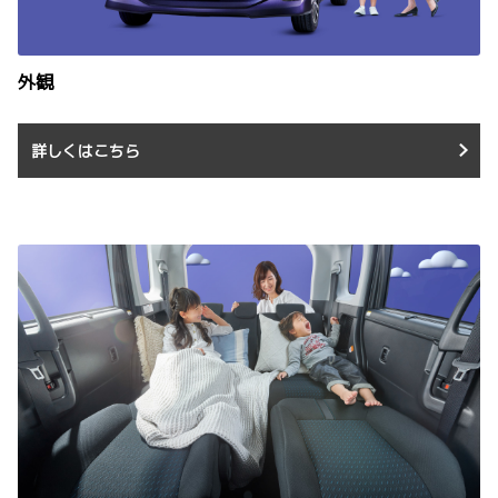
外観
詳しくはこちら