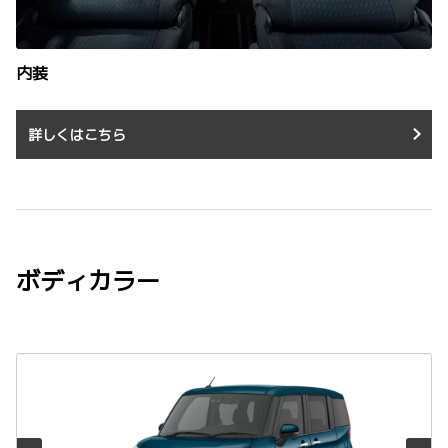
内装
詳しくはこちら
ボディカラー