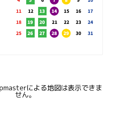
pmasterによる地図は表示できま
せん。