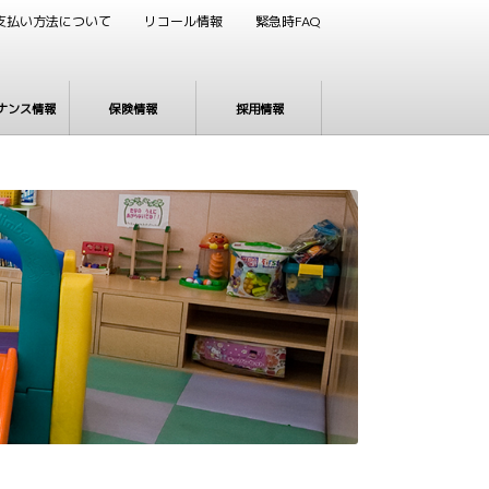
支払い方法について
リコール情報
緊急時FAQ
ナンス情報
保険情報
採用情報