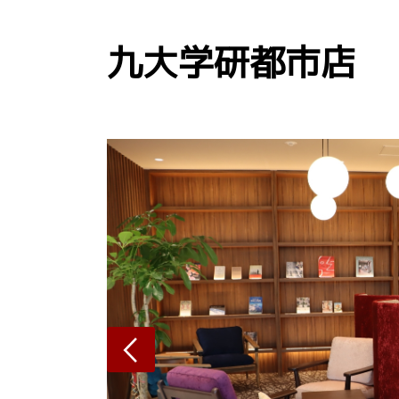
九大学研都市店