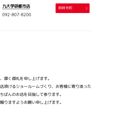
九大学研都市店
即時予約
092-807-8200
、厚く御礼を申し上げます。
店頂けるショールームづくり、お客様に寄り添った
ちばんのお店を目指して参ります。
賜りますようお願い申し上げます。