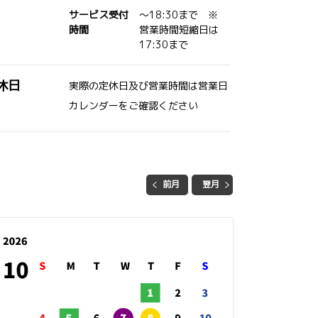
サービス受付
～18:30まで ※
時間
営業時間短縮日は
17:30まで
休日
実際の定休日及び営業時間は営業日
カレンダーをご確認ください
前月
翌月