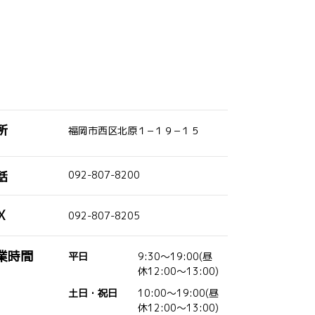
所
福岡市西区北原１−１９−１５
話
092-807-8200
X
092-807-8205
業時間
平日
9:30～19:00(昼
休12:00～13:00)
土日・祝日
10:00～19:00(昼
休12:00～13:00)