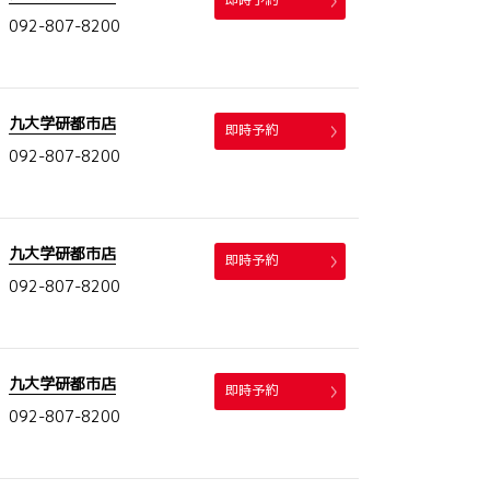
092-807-8200
九大学研都市店
即時予約
092-807-8200
九大学研都市店
即時予約
092-807-8200
九大学研都市店
即時予約
092-807-8200