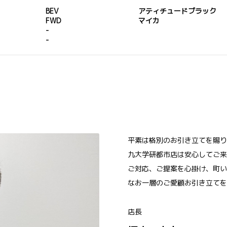
BEV
アティチュードブラック
FWD
マイカ
-
-
平素は格別のお引き立てを賜り
九大学研都市店は安心してご来
ご対応、ご提案を心掛け、町い
なお一層のご愛顧お引き立てを
店長