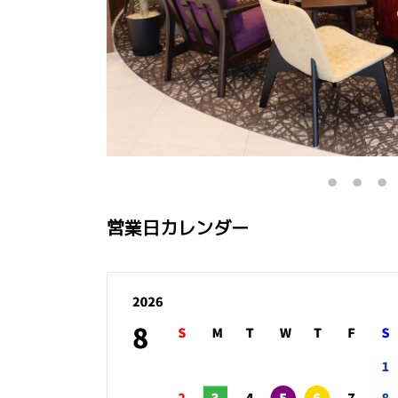
営業日カレンダー