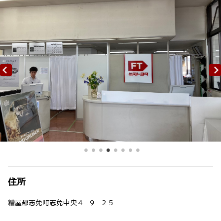
住所
糟屋郡志免町志免中央４−９−２５