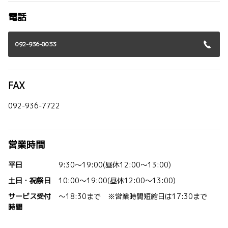
電話
092-936-0033
FAX
092-936-7722
営業時間
平日
9:30～19:00(昼休12:00～13:00)
土日・祝祭日
10:00～19:00(昼休12:00～13:00)
サービス受付
～18:30まで ※営業時間短縮日は17:30まで
時間