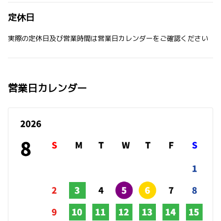
定休日
実際の定休日及び営業時間は営業日カレンダーをご確認ください
営業日カレンダー