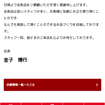
日頃より志免店をご愛顧いただき深く感謝申し上げます。
志免店は若いスタッフが多く、お客様に気軽にお立ち寄り頂くこ
とができ、
なんでも相談して頂くことのできるお店づくりを目指しておりま
す。
スタッフ一同、皆さまのご来店を心よりお待ちしております。
店長
金子 博行
店舗情報一覧へもどる