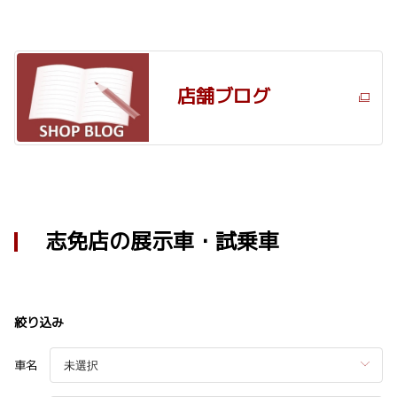
店舗ブログ
志免店の展示車・試乗車
絞り込み
車名