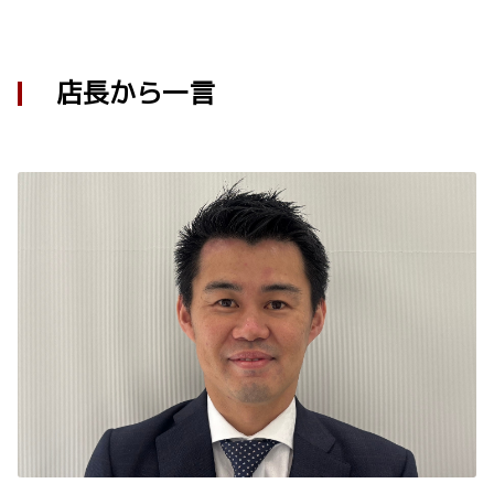
店長から一言