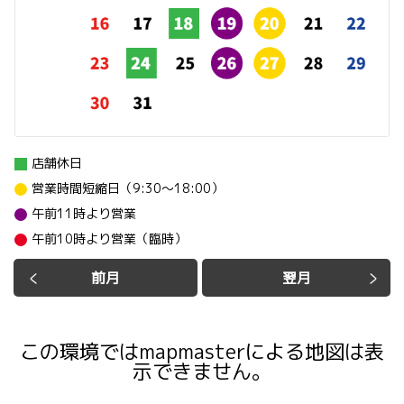
店舗休日
営業時間短縮日（9:30～18:00）
午前11時より営業
午前10時より営業（臨時）
前月
翌月
この環境ではmapmasterによる地図は表
示できません。