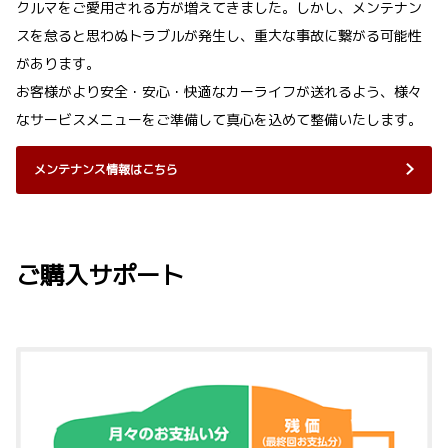
クルマをご愛用される方が増えてきました。しかし、メンテナン
スを怠ると思わぬトラブルが発生し、重大な事故に繋がる可能性
があります。
お客様がより安全・安心・快適なカーライフが送れるよう、様々
なサービスメニューをご準備して真心を込めて整備いたします。
メンテナンス情報はこちら
ご購入サポート