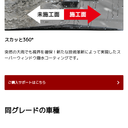
スカッと360°
突然の大雨でも視界を確保！新たな技術革新によって実現したス
ーパーウィンドウ撥水コーティングです。
ご購入サポートはこちら
同グレードの車種