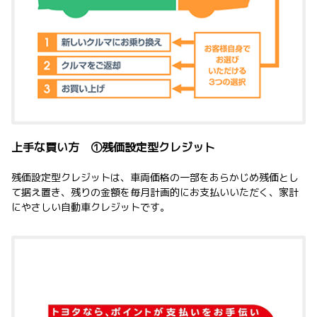
上手な買い方 ①残価設定型クレジット
残価設定型クレジットは、車両価格の一部をあらかじめ残価とし
て据え置き、残りの金額を毎月計画的にお支払いいただく、家計
にやさしい自動車クレジットです。