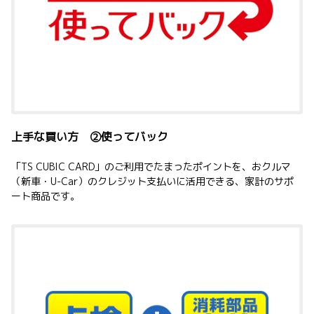
上手な買い方 ②使ってバック
「
TS CUBIC CARD
」のご利用でたまったポイントを
、
おクルマ
（新車・
U-Car
）のクレジット支払いに活用できる、家計のサポ
ート商品です。