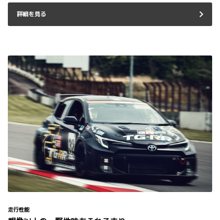
詳細を見る
走行性能