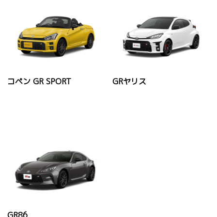
コペン GR SPORT
GRヤリス
GR86