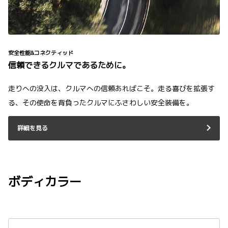
安全性能&コネクティッド
信頼できるクルマであるために。
走りへの没入は、クルマへの信頼あればこそ。走る喜びを拡張す
る、その使命を背負ったクルマにふさわしい安全装備を。
詳細を見る
ボディカラー