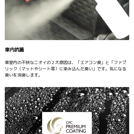
車内抗菌
車室内の不快なニオイの２大原因は、「エアコン臭」と「ファブ
リック（マットやシート等）に染み込んだ臭い」です。気になる
臭いを消臭します。