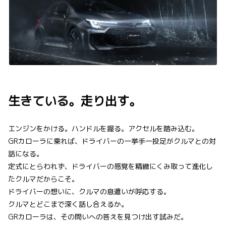
生きている。走り出す。
エンジンをかける。ハンドルを握る。アクセルを踏み込む。
GRカローラに乗れば、ドライバーの一挙手一投足がクルマとの対
話になる。
定式にとらわれず、ドライバーの感覚を精緻にくみ取って進化し
たクルマだからこそ。
ドライバーの想いに、クルマの息遣いが呼応する。
クルマとどこまで深く話し合えるか。
GRカローラは、その問いへの答えを見つけ出す試みだ。