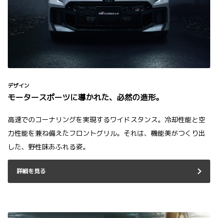
デザイン
モータースポーツに導かれた、必然の造形。
高速でのコーナリングを実現するワイドスタンス。冷却性能と空
力性能を兼ね備えたフロントグリル。それは、機能美がつくり出
した、野性味あふれる姿。
詳細を見る