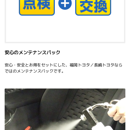
安心のメンテナンスパック
安心・安全とお得をセットにした、福岡トヨタ／長崎トヨタなら
ではのメンテナンスパックです。