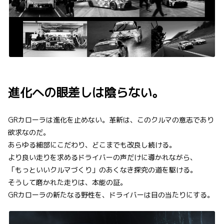
進化への眼差しは陰らない。
GRカローラは進化を止めない。革新は、このクルマの意志であり
欲求なのだ。
あらゆる細部にこだわり、どこまでも改良し続ける。
より良い走りを求めるドライバーの声だけに導かれながら、
「もっといいクルマづくり」のあくなき探究の道を駆ける。
そうして磨かれた走りは、本能の証。
GRカローラの新たなる野性を、ドライバーは目の当たりにする。