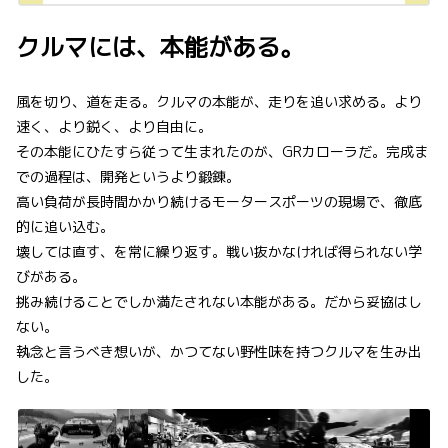
クルマには、本能がある。
風を切り、道を走る。クルマの本能が、走りを追い求める。より
速く、より鋭く、より自由に。
その本能にひたすら従って生まれたのが、GRカローラだ。完成ま
での過程は、開発というより鍛錬。
高い負荷が長時間かかり続けるモータースポーツの現場で、徹底
的に追い込む。
壊しては直す、を常に繰り返す。戦い抜かなければ得られない学
びがある。
挑み続けることでしか満たされない本能がある。だから妥協はし
ない。
執念と言うべき想いが、かつてない野性味を持つクルマを生み出
した。