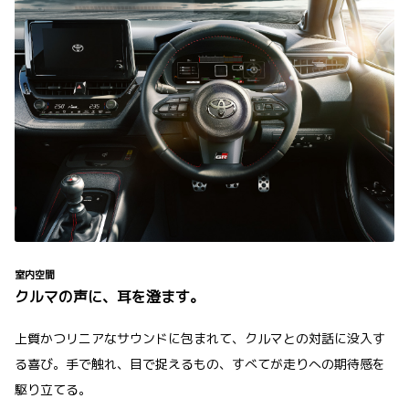
室内空間
クルマの声に、耳を澄ます。
上質かつリニアなサウンドに包まれて、クルマとの対話に没入す
る喜び。手で触れ、目で捉えるもの、すべてが走りへの期待感を
駆り立てる。