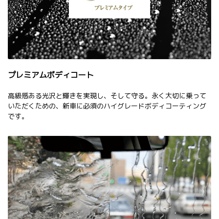
プレミアムボディコート
高級感ある光沢と輝きを実現し、そして守る。永く大切に乗って
いただくための、新車に必須のハイグレードボディコーティング
です。