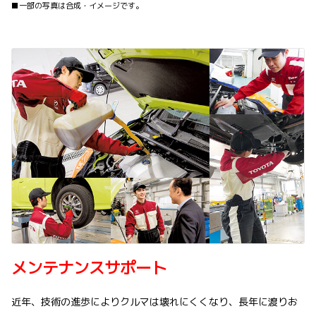
■一部の写真は合成・イメージです。
メンテナンスサポート
近年、技術の進歩によりクルマは壊れにくくなり、長年に渡りお