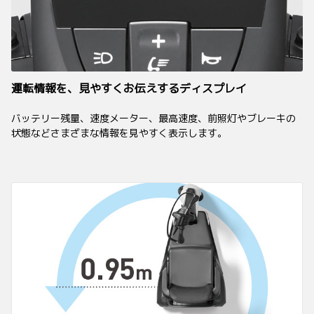
運転情報を、見やすくお伝えするディスプレイ
バッテリー残量、速度メーター、最高速度、前照灯やブレーキの
状態などさまざまな情報を見やすく表示します。