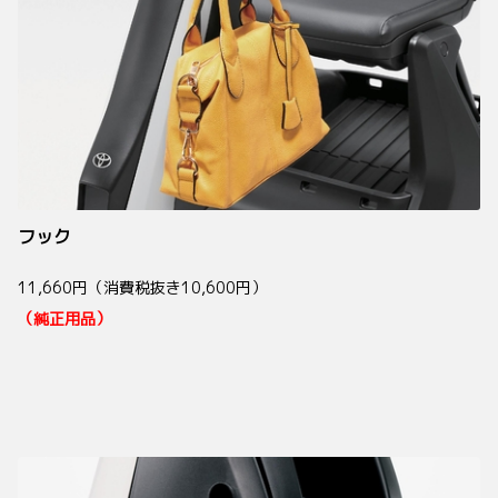
フック
11,660円（消費税抜き10,600円）
（純正用品）