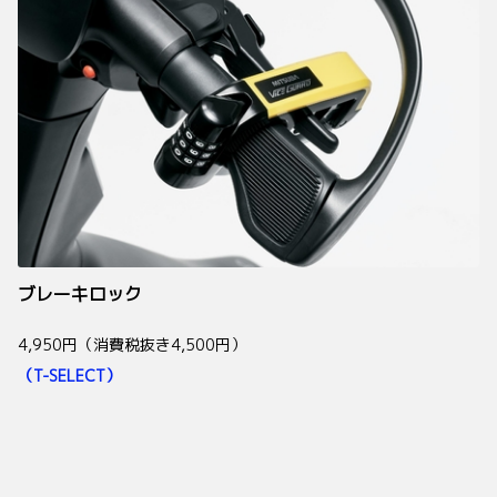
ブレーキロック
4,950円（消費税抜き4,500円）
（T-SELECT）