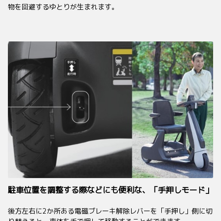
物を回避するゆとりが生まれます。
駐車位置を調整する際などにも便利な、「手押しモード」
後方左右に2か所ある電磁ブレーキ解除レバーを「手押し」側に切