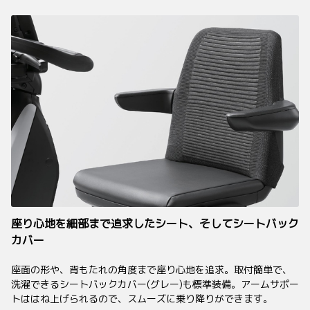
座り心地を細部まで追求したシート、そしてシートバック
カバー
座面の形や、背もたれの角度まで座り心地を追求。取付簡単で、
洗濯できるシートバックカバー(グレー)も標準装備。アームサポー
トははね上げられるので、スムーズに乗り降りができます。