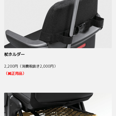
杖ホルダー
2,200円（消費税抜き2,000円）
（純正用品）