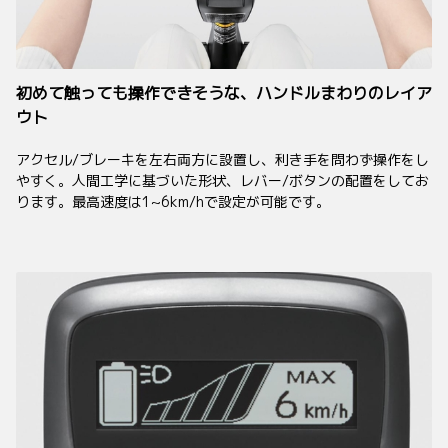
初めて触っても操作できそうな、ハンドルまわりのレイア
ウト
アクセル/ブレーキを左右両方に設置し、利き手を問わず操作をし
やすく。人間工学に基づいた形状、レバー/ボタンの配置をしてお
ります。最高速度は1~6km/hで設定が可能です。