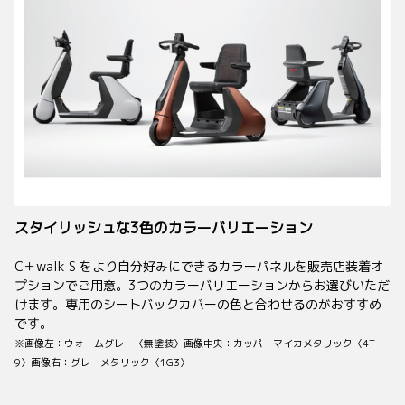
スタイリッシュな3色のカラーバリエーション
C
＋
walk S をより自分好みにできるカラーパネルを販売店装着オ
プションでご用意。3つのカラーバリエーションからお選びいただ
けます。専用のシートバックカバーの色と合わせるのがおすすめ
です。
※画像左：ウォームグレー〈無塗装〉画像中央：カッパーマイカメタリック〈4T
9〉画像右：グレーメタリック〈1G3〉