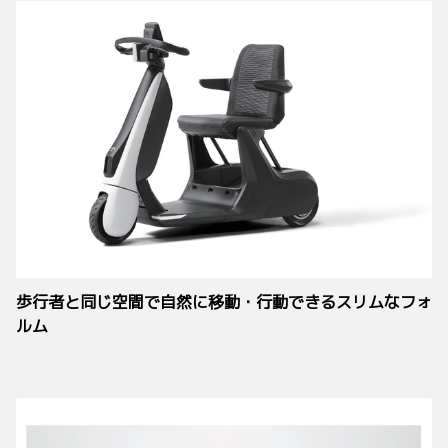
歩行者と同じ空間で自然に移動・行動できるスリムなフォ
ルム