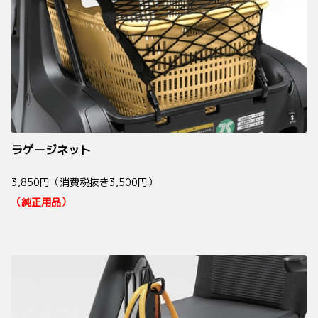
ラゲージネット
3,850円（消費税抜き3,500円）
（純正用品）