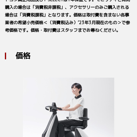
購入の場合は「消費税非課税」、アクセサリーのみご購入される
場合は「消費税課税」となります。価格は取付費を含まない各事
業者の希望小売価格＜（消費税込み）’23年3月現在のもの＞で参
考価格です。価格・取付費はスタッフまでお尋ねください。
価格