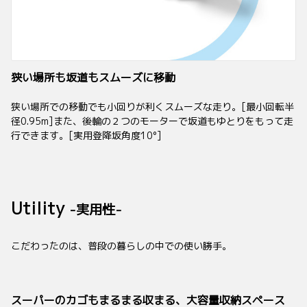
狭い場所も坂道もスムーズに移動
狭い場所での移動でも小回りが利くスムーズな走り。[最小回転半
径0.95m]また、後輪の２つのモーターで坂道もゆとりをもって走
行できます。[実用登降坂角度10°]
Utility
-実用性-
こだわったのは、普段の暮らしの中での使い勝手。
スーパーのカゴもまるまる収まる、大容量収納スペース