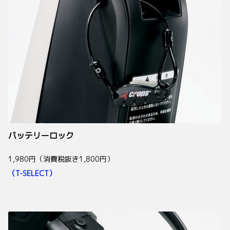
バッテリーロック
1,980円（消費税抜き1,800円）
（T-SELECT）