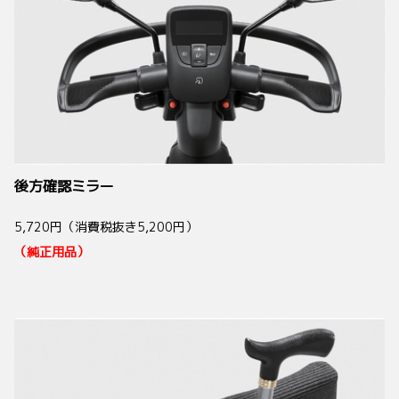
後方確認ミラー
5,720円（消費税抜き5,200円）
（純正用品）