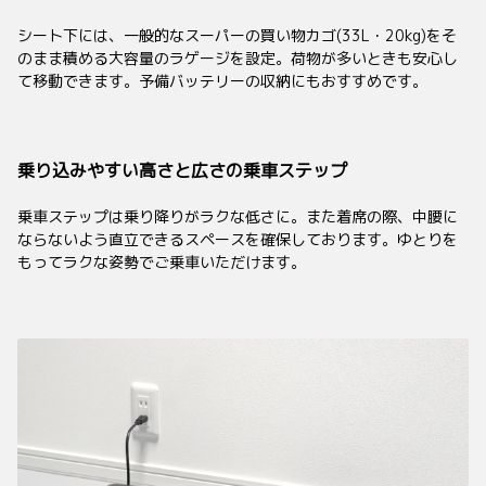
シート下には、一般的なスーパーの買い物カゴ(33L・20kg)をそ
のまま積める大容量のラゲージを設定。荷物が多いときも安心し
て移動できます。予備バッテリーの収納にもおすすめです。
乗り込みやすい高さと広さの乗車ステップ
乗車ステップは乗り降りがラクな低さに。また着席の際、中腰に
ならないよう直立できるスペースを確保しております。ゆとりを
もってラクな姿勢でご乗車いただけます。