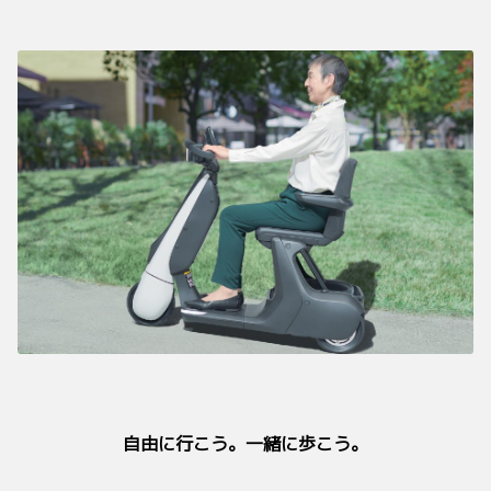
自由に行こう。一緒に歩こう。