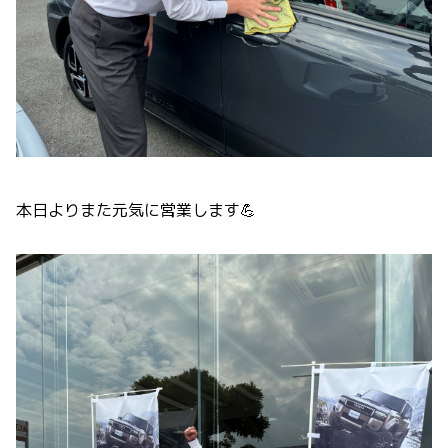
本日よりまた元気に営業します💪