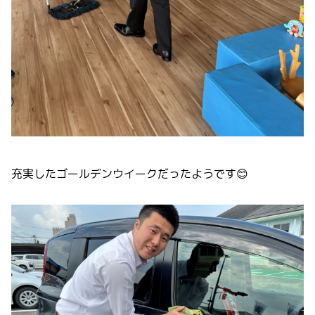
充実したゴールデンウイークだったようです😊