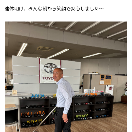
連休明け、みんな朝から笑顔で安心しました～