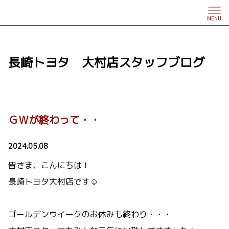
MENU
長崎トヨタ 大村店スタッフブログ
ＧＷが終わって・・
2024.05.08
皆さま、こんにちは！
長崎トヨタ大村店です☺
ゴールデンウイークのお休みも終わり・・・