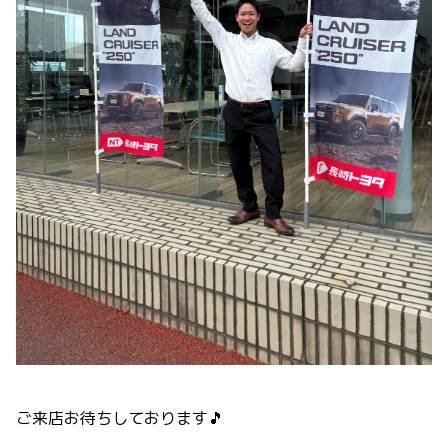
ご来店お待ちしております🎵