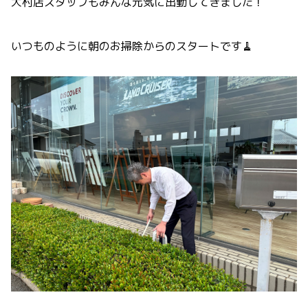
大村店スタッフもみんな元気に出勤してきました！
いつものように朝のお掃除からのスタートです🧹