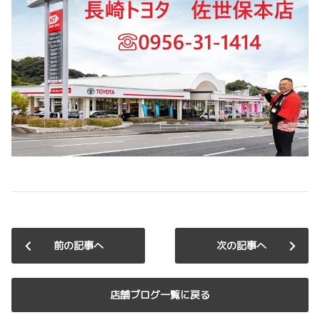
前の記事へ
次の記事へ
店舗ブログ一覧に戻る