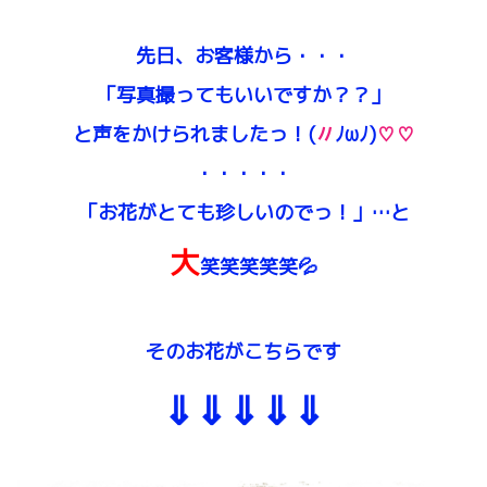
先日、お客様から・・・
「写真撮ってもいいですか？？」
と声をかけられましたっ！(
〃
ﾉωﾉ)
♡♡
・・・・・
「お花がとても珍しいのでっ！」…と
大
笑笑笑笑笑💦
そのお花がこちらです
⇓⇓⇓⇓⇓