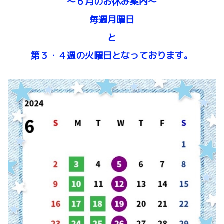
～６月のお休み案内～
毎週月曜日
と
第３・４週の火曜日となっております。