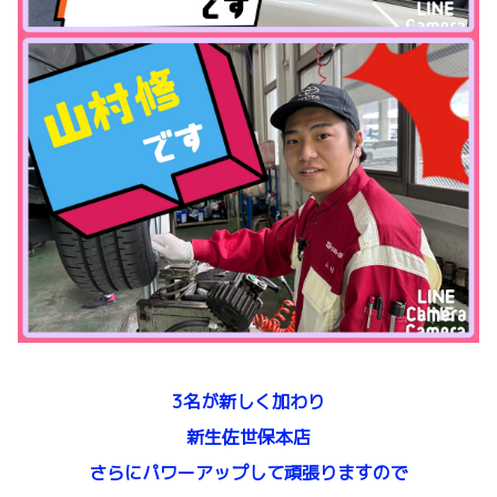
3名が新しく加わり
新生佐世保本店
さらにパワーアップして頑張りますので