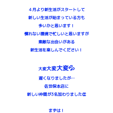
４月より新生活がスタートして
新しい生活が始まっている方も
多いかと思います！
慣れない環境で忙しいと思いますが
素敵な出会いがある
新生活を楽しんでください！
大変💦
大変
大変
遅くなりましたが…
佐世保本店に
新しい仲間が3名加わりました👏
まずは！