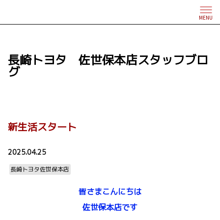
MENU
長崎トヨタ 佐世保本店スタッフブロ
グ
新生活スタート
2025.04.25
長崎トヨタ佐世保本店
皆さまこんにちは
佐世保本店です