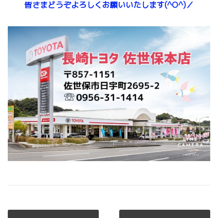
皆さまどうぞよろしくお願いいたします(^O^)／