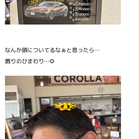
なんか頭についてるなぁと思ったら…
飾りのひまわり…🌻