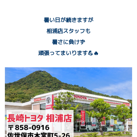
暑い日が続きますが
相浦店スタッフも
暑さに負けず
頑張ってまいります💪🔥