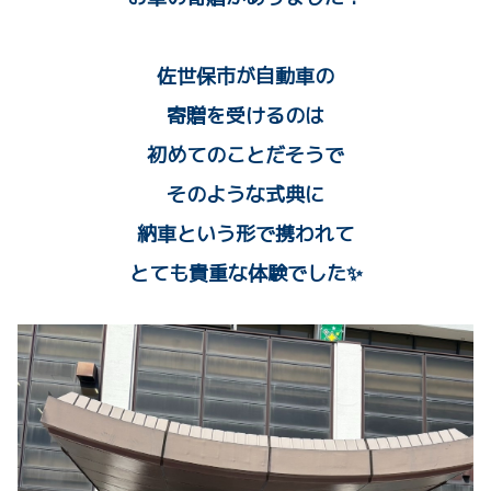
佐世保市が自動車の
寄贈を受けるのは
初めてのことだそうで
そのような式典に
納車という形で携われて
とても貴重な体験でした✨