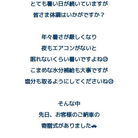
とても暑い日が続いていますが
皆さま体調はいかがですか？
年々暑さが厳しくなり
夜もエアコンがないと
眠れないくらい暑いですよね😥
こまめな水分補給も大事ですが
塩分も取るようにしてくださいね😥
そんな中
先日、お客様のご納車の
寄贈式がありました🚗