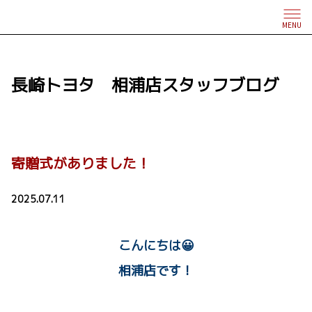
MENU
長崎トヨタ 相浦店スタッフブログ
寄贈式がありました！
2025.07.11
こんにちは😀
相浦店です！