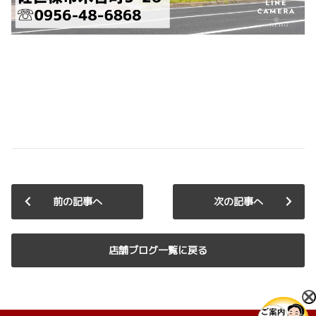
前の記事へ
次の記事へ
店舗ブログ一覧に戻る