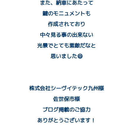
また、納車にあたって
鍵のモニュメントも
作成されており
中々見る事の出来ない
光景でとても素敵だなと
思いました😄
株式会社シーヴイテック九州様
佐世保市様
ブログ掲載のご協力
ありがとうございます！