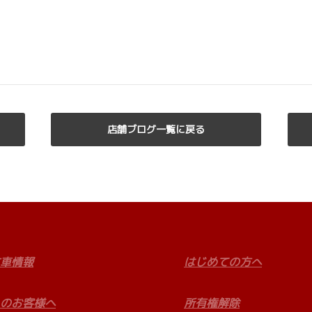
店舗ブログ一覧に戻る
車情報
はじめての方へ
のお客様へ
所有権解除