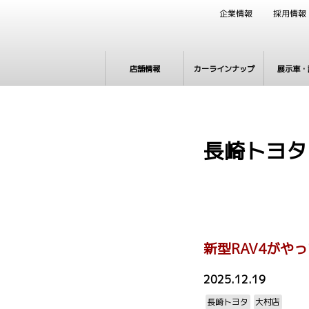
企業情報
採用情報
店舗情報
カーラインナップ
展示車・
長崎トヨタ
新型RAV4がや
2025.12.19
長崎トヨタ
大村店