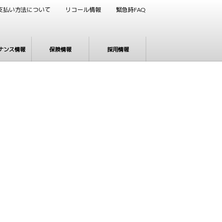
支払い方法について
リコール情報
緊急時FAQ
ナンス情報
保険情報
採用情報