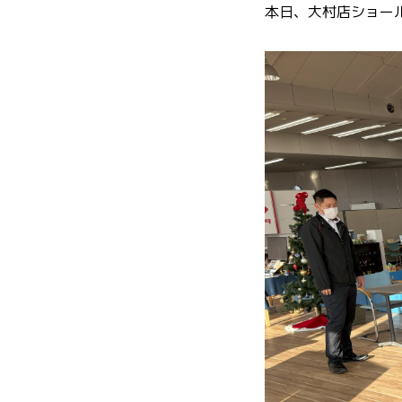
本日、大村店ショールー