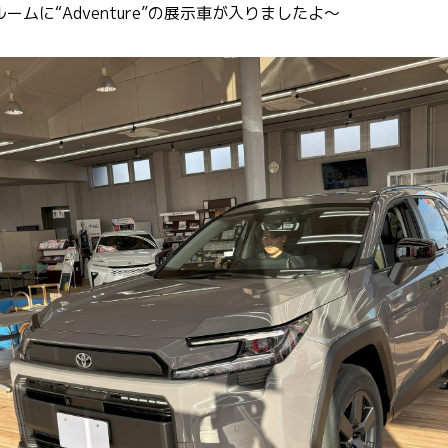
ムに“Adventure”の展示車が入りましたよ～