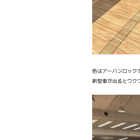
色はアーバンロック
新型車が出るとワク