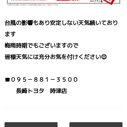
台風の影響もあり安定しない天気続いており
ます
梅雨時期でもございますので
皆様天気には充分お気を付けください😌
☎０９５－８８１－３５００
長崎トヨタ 時津店