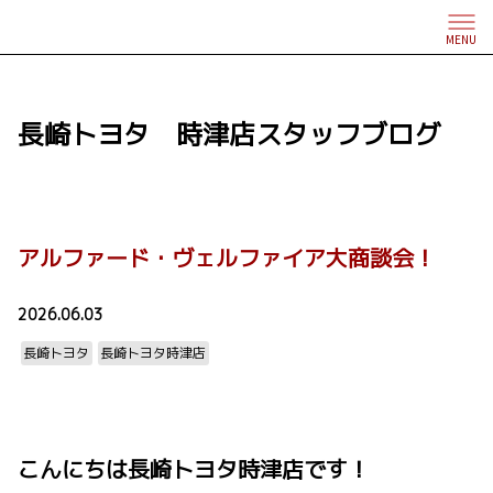
MENU
長崎トヨタ 時津店スタッフブログ
アルファード・ヴェルファイア大商談会！
2026.06.03
長崎トヨタ
長崎トヨタ時津店
こんにちは長崎トヨタ時津店です！