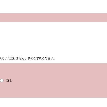
ム上入力いただけません。予めご了承ください。
なし