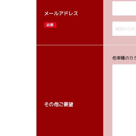
メールアドレス
必須
他車種のカ
その他ご要望