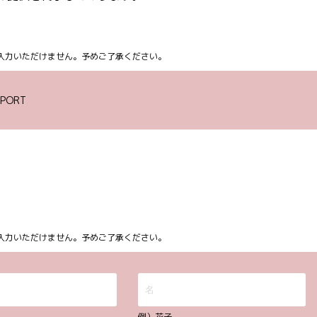
ム上入力いただけません。予めご了承ください。
PORT
ム上入力いただけません。予めご了承ください。
例）花子