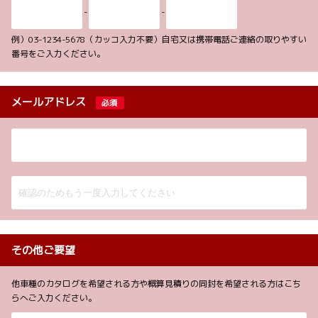
-
-
例）03-1234-5678（カッコ入力不要）自宅又は携帯電話ご連絡の取りやすい
番号をご入力ください。
メールアドレス
必須
その他ご要望
他車種のカタログを希望される方や概算見積りの同封を希望される方はこち
らへご入力ください。