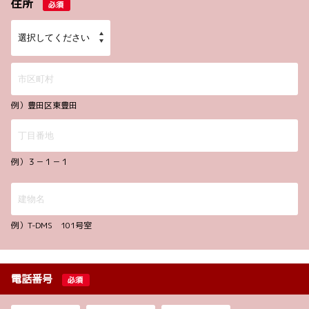
住所
必須
例）豊田区東豊田
例）３－１－１
例）T-DMS 101号室
電話番号
必須