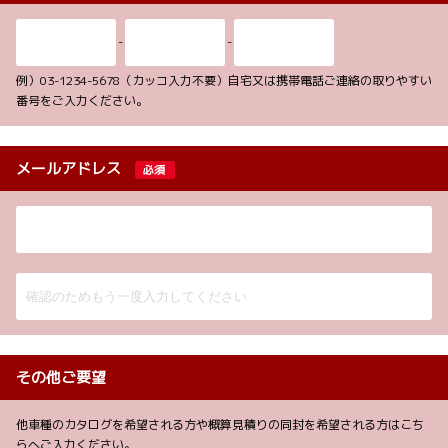
-
-
例）03-1234-5678（カッコ入力不要）自宅又は携帯電話ご連絡の取りやすい
番号をご入力ください。
メールアドレス
必須
その他ご要望
他車種のカタログを希望される方や概算見積りの同封を希望される方はこち
らへご入力ください。