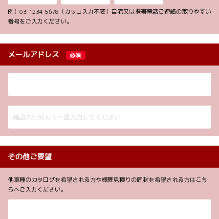
例）03-1234-5678（カッコ入力不要）自宅又は携帯電話ご連絡の取りやすい
番号をご入力ください。
メールアドレス
必須
その他ご要望
他車種のカタログを希望される方や概算見積りの同封を希望される方はこち
らへご入力ください。