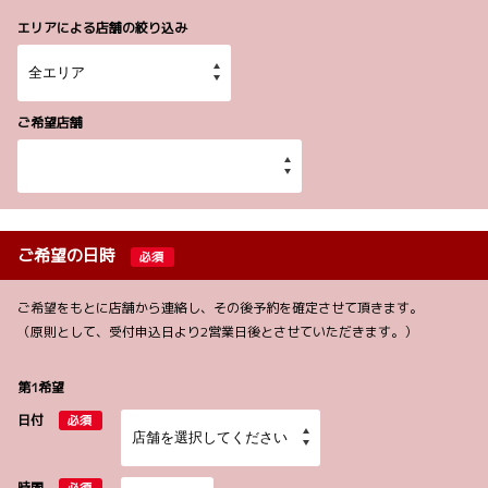
エリアによる店舗の絞り込み
ご希望店舗
ご希望の日時
必須
ご希望をもとに店舗から連絡し、その後予約を確定させて頂きます。
（原則として、受付申込日より2営業日後とさせていただきます。）
第1希望
日付
必須
時間