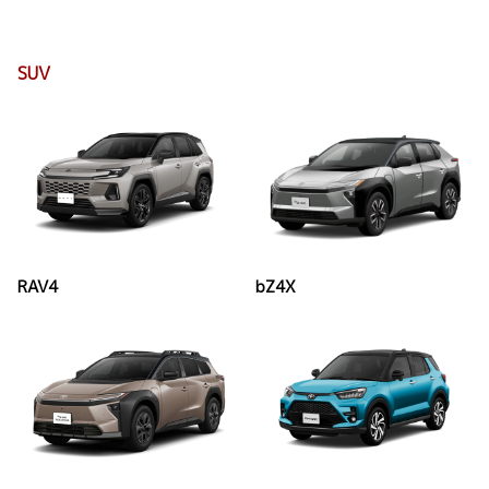
SUV
RAV4
bZ4X