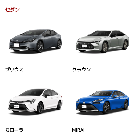
セダン
プリウス
クラウン
カローラ
MIRAI