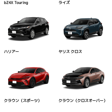
bZ4X Touring
ライズ
ハリアー
ヤリス クロス
クラウン（スポーツ）
クラウン（クロスオーバー）