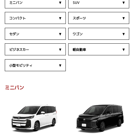
ミニバン
SUV
コンパクト
スポーツ
セダン
ワゴン
ビジネスカー
軽自動車
小型モビリティ
ミニバン