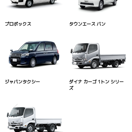
プロボックス
タウンエース バン
ジャパンタクシー
ダイナ カーゴ 1トン シリー
ズ