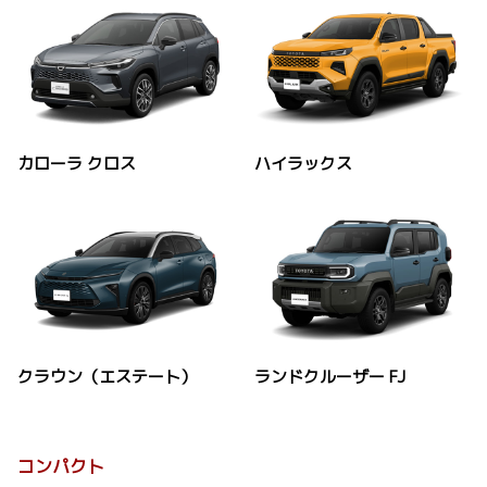
カローラ クロス
ハイラックス
クラウン（エステート）
ランドクルーザー FJ
コンパクト