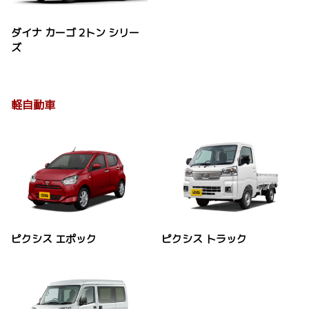
ダイナ カーゴ 2トン シリー
ズ
軽自動車
ピクシス エポック
ピクシス トラック