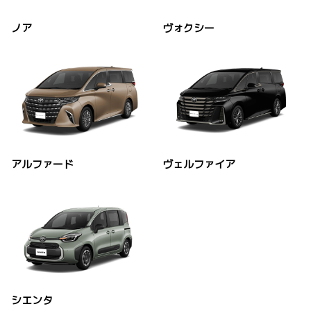
ノア
ヴォクシー
アルファード
ヴェルファイア
シエンタ