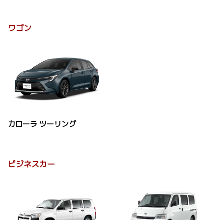
ワゴン
カローラ ツーリング
ビジネスカー