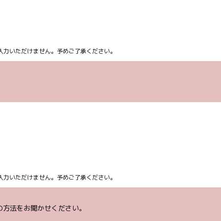
ム上入力いただけません。予めご了承ください。
ム上入力いただけません。予めご了承ください。
の方法をお聞かせください。