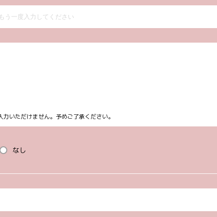
ム上入力いただけません。予めご了承ください。
なし