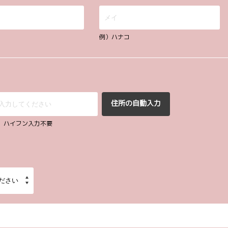
例）ハナコ
住所の自動入力
67 ハイフン入力不要