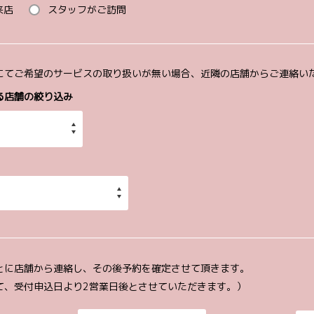
来店
スタッフがご訪問
にてご希望のサービスの取り扱いが無い場合、近隣の店舗からご連絡い
る店舗の絞り込み
とに店舗から連絡し、その後予約を確定させて頂きます。
て、受付申込日より2営業日後とさせていただきます。）