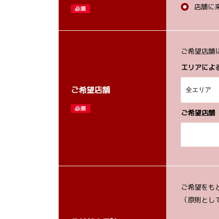
店舗に
必須
ご希望店舗
エリアによ
ご希望店舗
必須
ご希望店舗
ご希望をも
（原則とし