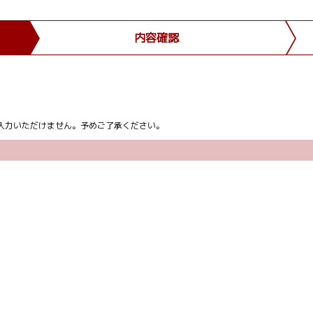
内容確認
ム上入力いただけません。予めご了承ください。