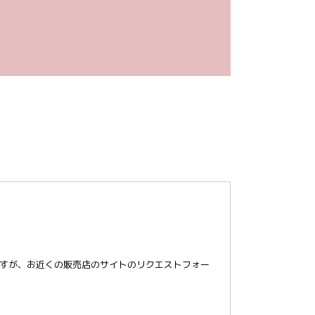
すが、お近くの販売店のサイトのリクエストフォー