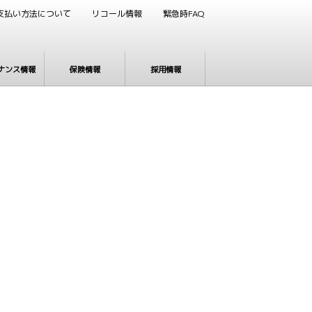
支払い方法について
リコール情報
緊急時FAQ
ナンス情報
保険情報
採用情報