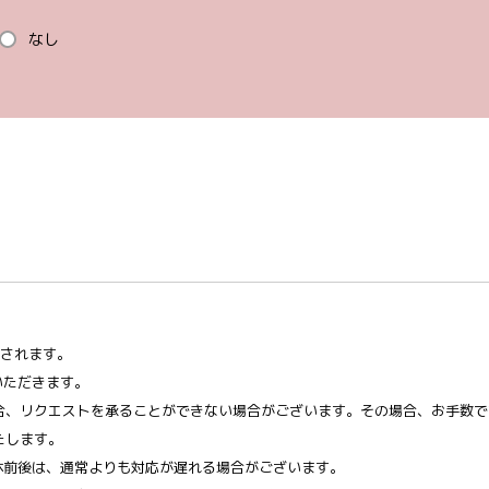
なし
信されます。
いただきます。
合、リクエストを承ることができない場合がございます。その場合、お手数で
たします。
休前後は、通常よりも対応が遅れる場合がございます。