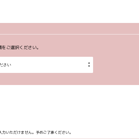
舗をご選択ください。
ム上入力いただけません。予めご了承ください。