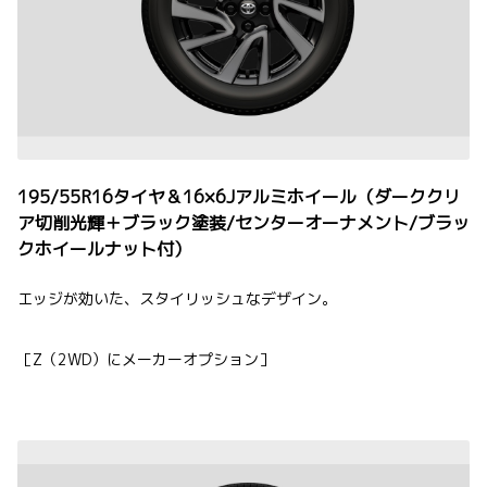
195/55R16タイヤ＆16×6Jアルミホイール（ダーククリ
ア切削光輝＋ブラック塗装/センターオーナメント/ブラッ
クホイールナット付）
エッジが効いた、スタイリッシュなデザイン。
［Z（2WD）にメーカーオプション］