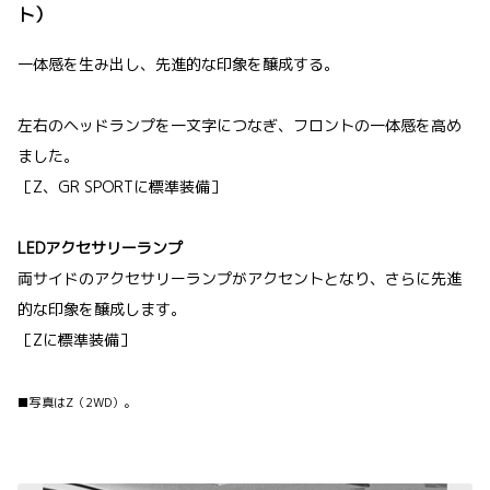
ト）
一体感を生み出し、先進的な印象を醸成する。
左右のヘッドランプを一文字につなぎ、フロントの一体感を高め
ました。
［Z、GR SPORTに標準装備］
LEDアクセサリーランプ
両サイドのアクセサリーランプがアクセントとなり、さらに先進
的な印象を醸成します。
［Zに標準装備］
■写真はZ（2WD）。