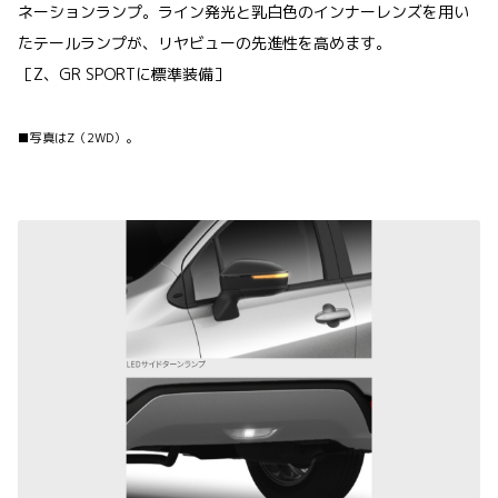
ネーションランプ。ライン発光と乳白色のインナーレンズを用い
たテールランプが、リヤビューの先進性を高めます。
［Z、GR SPORTに標準装備］
■写真はZ（2WD）。