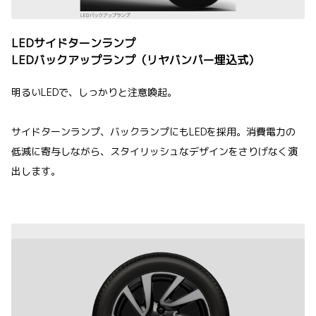
LEDサイドターンランプ
LEDバックアップランプ（リヤバンパー埋込式）
明るいLEDで、しっかりと注意喚起。
サイドターンランプ、バックランプにもLEDを採用。消費電力の
低減に寄与しながら、スタイリッシュなデザインをさりげなく演
出します。