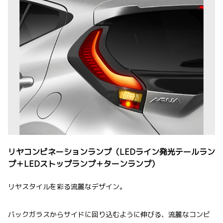
リヤコンビネーションランプ（LEDライン発光テールラン
プ＋LEDストップランプ＋ターンランプ）
リヤスタイルを彩る流麗なデザイン。
バックガラスからサイドに回り込むように伸びる、流麗なコンビ