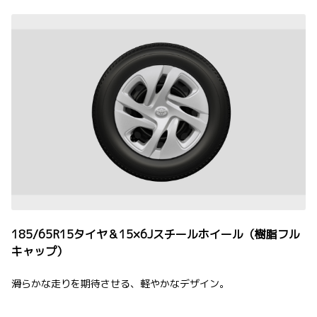
185/65R15タイヤ＆15×6Jスチールホイール（樹脂フル
キャップ）
滑らかな走りを期待させる、軽やかなデザイン。