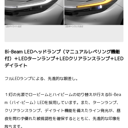
Bi-Beam LEDヘッドランプ（マニュアルレベリング機能
付）＋LEDターンランプ＋LEDクリアランスランプ＋LED
デイライト
フルLEDランプによる、先進的な眼差し。
１灯の光源でロービームとハイビームの切り替えが行えるBi-Bea
m（バイ-ビーム）LEDを採用しています。また、ターンランプ、
クリアランスランプ、デイライト機能を備えたライン発光が、昼
夜を問わず優れた被視認性を確保するとともに、先進的な印象を
放ちます。