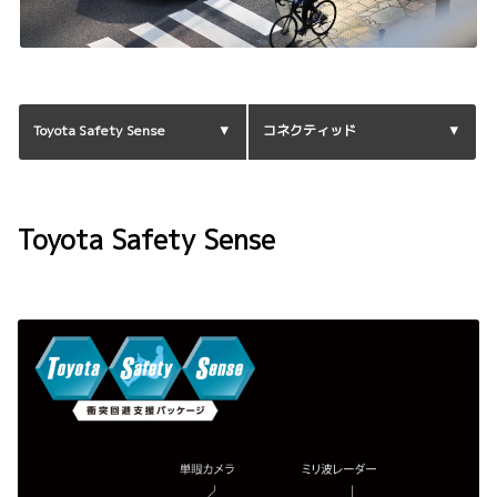
Toyota Safety Sense
コネクティッド
Toyota Safety Sense