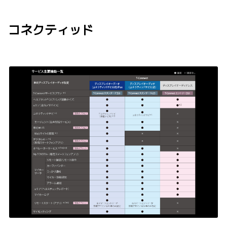
コネクティッド