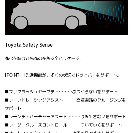
Toyota Safety Sense
進化を続ける先進の予防安全パッケージ。
[POINT 1]先進機能が、多くの状況でドライバーをサポート。
■プリクラッシュセーフティ………ぶつからないをサポート
■レーントレーシングアシスト………高速道路のクルージングを
サポート
■レーンディパーチャーアラート………はみ出さないをサポート
■レーダークルーズコントロール………ついていくをサポート