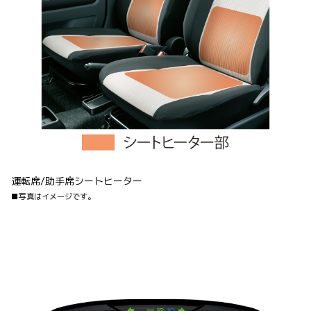
運転席/助手席シートヒーター
■写真はイメージです。