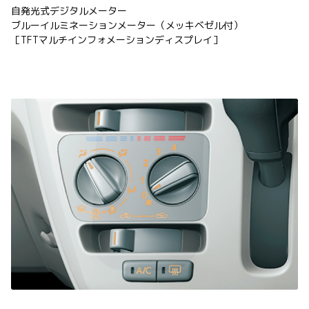
自発光式デジタルメーター
ブルーイルミネーションメーター（メッキベゼル付）
［TFTマルチインフォメーションディスプレイ］