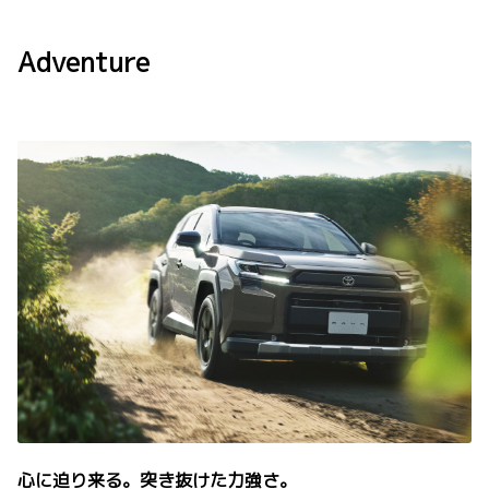
Adventure
心に迫り来る。突き抜けた力強さ。