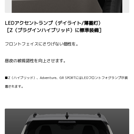
LEDアクセントランプ（デイライト/薄暮灯）
［Z（プラグインハイブリッド）に標準装備］
フロントフェイスにさりげない個性を。
昼夜の被視認性を向上させます。
■Z（ハイブリッド）、Adventure、GR SPORTにはLEDフロントフォグランプが装
着されます。