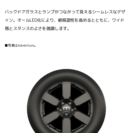
バックドアガラスとランプがつながって見えるシームレスなデザ
イン。オールLED化により、被視認性を高めるとともに、ワイド
感とスタンスのよさを強調します。
■写真はAdventure。