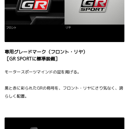
専用グレードマーク（フロント・リヤ）
［GR SPORTに標準装備］
モータースポーツマインドの証を掲げる。
黒と赤に彩られたGRの称号を、フロント・リヤにさり気なく、誇
らしく配置。