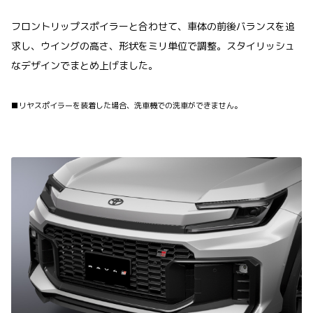
フロントリップスポイラーと合わせて、車体の前後バランスを追
求し、ウイングの高さ、形状をミリ単位で調整。スタイリッシュ
なデザインでまとめ上げました。
■リヤスポイラーを装着した場合、洗車機での洗車ができません。