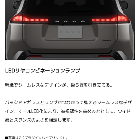
LEDリヤコンビネーションランプ
精緻でシームレスなデザインが、後ろ姿を引き立てる。
バックドアガラスとランプがつながって見えるシームレスなデザ
イン。オールLED化により、被視認性を高めるとともに、ワイド
感とスタンスのよさを強調します。
■写真はZ（プラグインハイブリッド）。