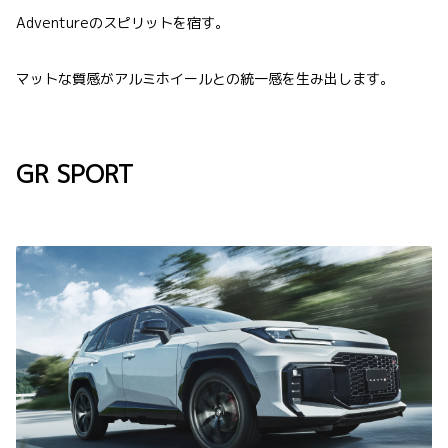
Adventureのスピリットを宿す。
マットな質感がアルミホイールとの統一感を生み出します。
GR SPORT