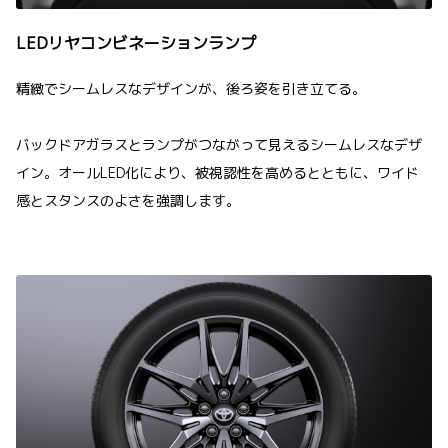
LEDリヤコンビネーションランプ
精緻でシームレスなデザインが、後ろ姿を引き立てる。
バックドアガラスとランプがつながって見えるシームレスなデザ
イン。オールLED化により、被視認性を高めるとともに、ワイド
感とスタンスのよさを強調します。