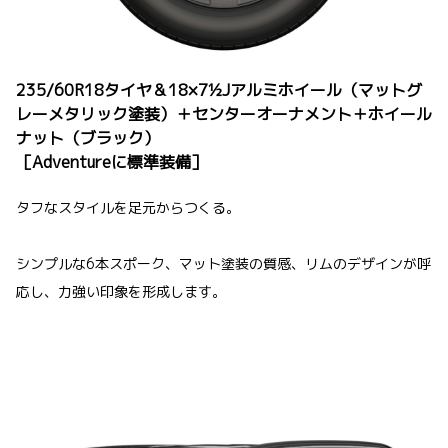
235/60R18タイヤ＆18×7½Jアルミホイール（マットグ
レーメタリック塗装）＋センターオーナメント＋ホイール
ナット（ブラック）
［Adventureに標準装備］
タフなスタイルを足元からつくる。
シンプルな6本スポーク、マット塗装の質感、リムのデザインが呼
応し、力強い印象を形成します。