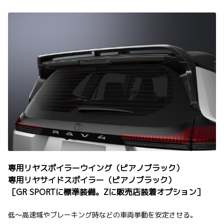
専用リヤスポイラーウイング（ピアノブラック）
専用リヤサイドスポイラー（ピアノブラック）
［GR SPORTに標準装備。Zに販売店装着オプション］
低～高速域やブレーキング時などの車両挙動を安定させる。