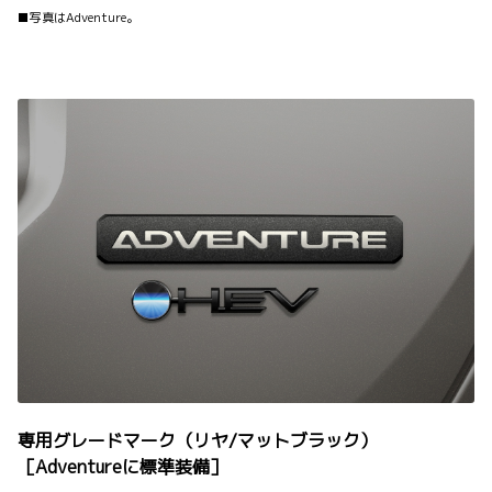
■写真はAdventure。
専用グレードマーク（リヤ/マットブラック）
［Adventureに標準装備］