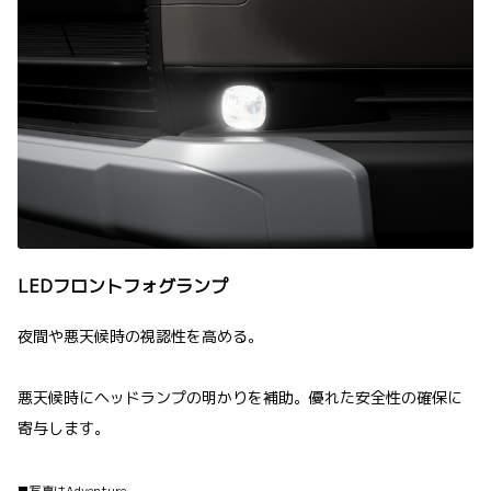
LEDフロントフォグランプ
夜間や悪天候時の視認性を高める。
悪天候時にヘッドランプの明かりを補助。優れた安全性の確保に
寄与します。