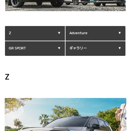
Z
Adventure
GR SPORT
ギャラリー
Z