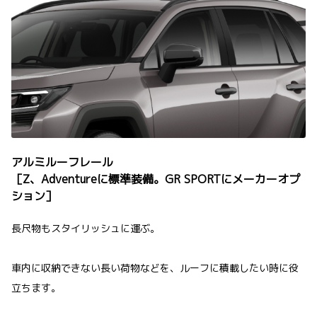
アルミルーフレール
［Z、Adventureに標準装備。GR SPORTにメーカーオプ
ション］
長尺物もスタイリッシュに運ぶ。
車内に収納できない長い荷物などを、ルーフに積載したい時に役
立ちます。