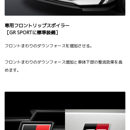
専用フロントリップスポイラー
［GR SPORTに標準装備］
フロントまわりのダウンフォースを増加させる。
フロントまわりのダウンフォース増加と車体下部の整流効果を高
めます。