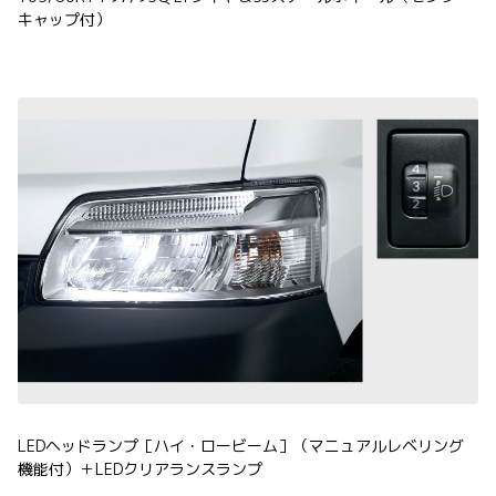
キャップ付）
LEDヘッドランプ［ハイ・ロービーム］（マニュアルレベリング
機能付）＋LEDクリアランスランプ