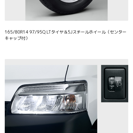
165/80R14 97/95Q LTタイヤ＆5Jスチールホイール（センター
キャップ付）