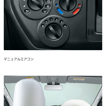
マニュアルエアコン