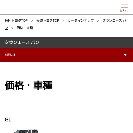
MENU
福岡トヨタTOP
>
長崎トヨタTOP
>
カーラインナップ
>
タウンエース バ
ン
> 価格・車種
タウンエース バン
MENU
価格・車種
GL