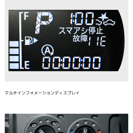
マルチインフォメーションディスプレイ