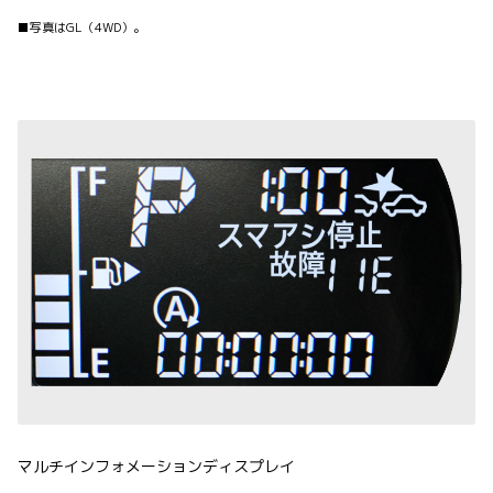
■写真はGL（4WD）。
マルチインフォメーションディスプレイ