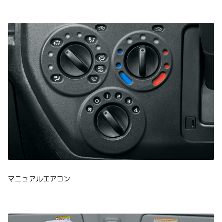
マニュアルエアコン