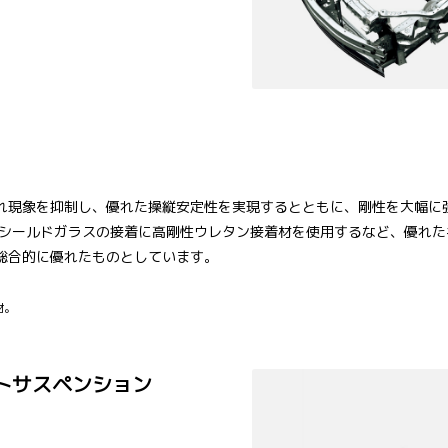
れ現象を抑制し、優れた操縦安定性を実現するとともに、剛性を大幅に
シールドガラスの接着に高剛性ウレタン接着材を使用するなど、優れた
総合的に優れたものとしています。
材。
トサスペンション