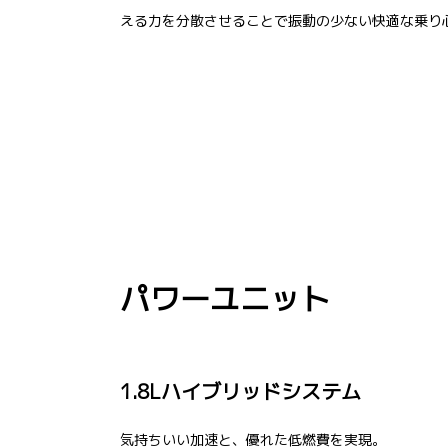
える力を分散させることで振動の少ない快適な乗り
パワーユニット
1.8Lハイブリッドシステム
気持ちいい加速と、優れた低燃費を実現。