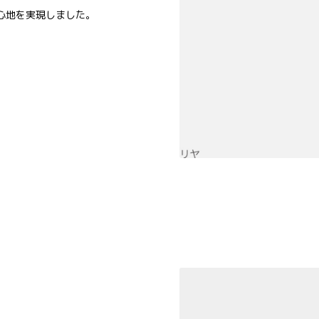
心地を実現しました。