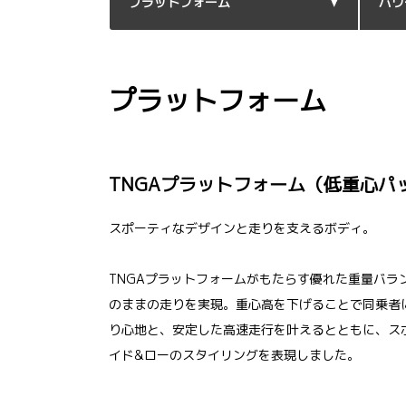
プラットフォーム
パワ
プラットフォーム
TNGAプラットフォーム（低重心パ
スポーティなデザインと走りを支えるボディ。
TNGAプラットフォームがもたらす優れた重量バラ
のままの走りを実現。重心高を下げることで同乗者
り心地と、安定した高速走行を叶えるとともに、ス
イド&ローのスタイリングを表現しました。