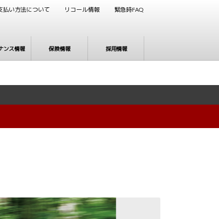
支払い方法について
リコール情報
緊急時FAQ
ナンス情報
保険情報
採用情報