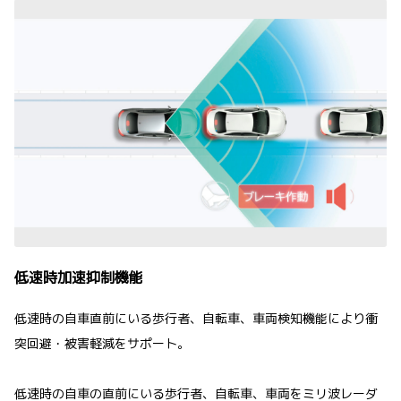
低速時加速抑制機能
低速時の自車直前にいる歩行者、自転車、車両検知機能により衝
突回避・被害軽減をサポート。
低速時の自車の直前にいる歩行者、自転車、車両をミリ波レーダ