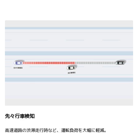
先々行車検知
高速道路の渋滞走行時など、運転負荷を大幅に軽減。