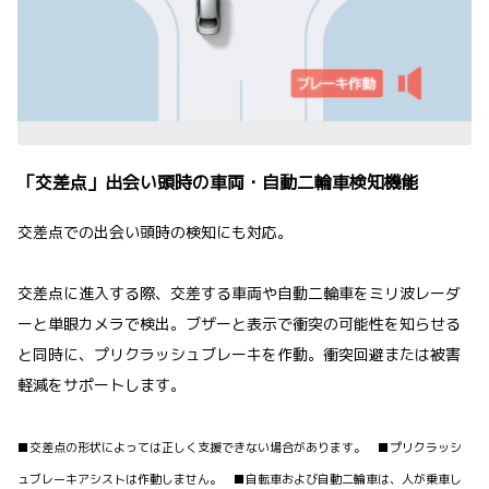
「交差点」出会い頭時の車両・自動二輪車検知機能
交差点での出会い頭時の検知にも対応。
交差点に進入する際、交差する車両や自動二輪車をミリ波レーダ
ーと単眼カメラで検出。ブザーと表示で衝突の可能性を知らせる
と同時に、プリクラッシュブレーキを作動。衝突回避または被害
軽減をサポートします。
■交差点の形状によっては正しく支援できない場合があります。 ■プリクラッシ
ュブレーキアシストは作動しません。 ■自転車および自動二輪車は、人が乗車し