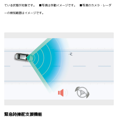
ている状態が対象です。 ■写真は作動イメージです。 ■写真のカメラ・レーダ
ーの検知範囲はイメージです。
緊急時操舵支援機能