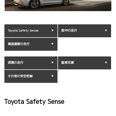
Toyota Safety Sense
街中の走行
高速道路の走行
夜間の走行
駐車支援
その他の安全性能
Toyota Safety Sense