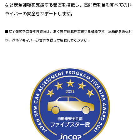
など安全運転を支援する装置を搭載し、高齢者を含むすべてのド
ライバーの安全をサポートします。
■安全運転を支援する装置は、あくまで運転を支援する機能です。本機能を過信せ
ず、必ずドライバーが責任を持って運転してください。