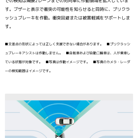
での検知は隣接2レーンまでの対向車に作動領域を拡大していま
す。ブザーと表示で衝突の可能性を知らせると同時に、プリクラ
ッシュブレーキを作動。衝突回避または被害軽減をサポートしま
す。
■交差点の形状によっては正しく支援できない場合があります。 ■プリクラッシ
ュブレーキアシストは作動しません。 ■自転車および自動二輪車は、人が乗車し
ている状態が対象です。 ■写真は作動イメージです。 ■写真のカメラ・レーダ
ーの検知範囲はイメージです。