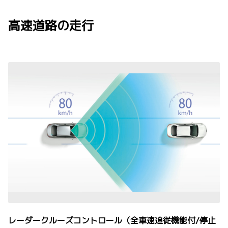
高速道路の走行
レーダークルーズコントロール（全車速追従機能付/停止