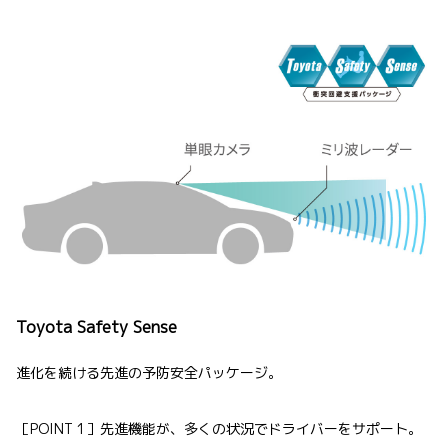
Toyota Safety Sense
進化を続ける先進の予防安全パッケージ。
［POINT 1］先進機能が、多くの状況でドライバーをサポート。