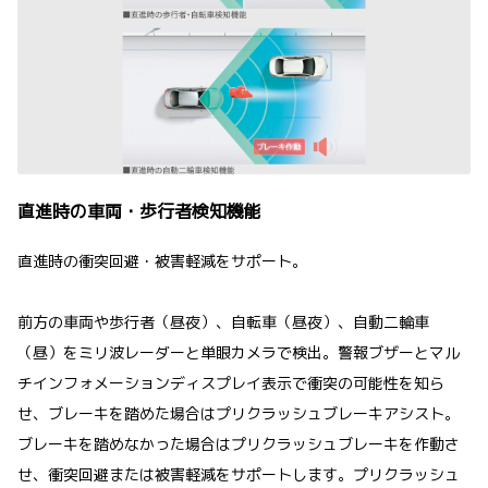
直進時の車両・歩行者検知機能
直進時の衝突回避・被害軽減をサポート。
前方の車両や歩行者（昼夜）、自転車（昼夜）、自動二輪車
（昼）をミリ波レーダーと単眼カメラで検出。警報ブザーとマル
チインフォメーションディスプレイ表示で衝突の可能性を知ら
せ、ブレーキを踏めた場合はプリクラッシュブレーキアシスト。
ブレーキを踏めなかった場合はプリクラッシュブレーキを作動さ
せ、衝突回避または被害軽減をサポートします。プリクラッシュ