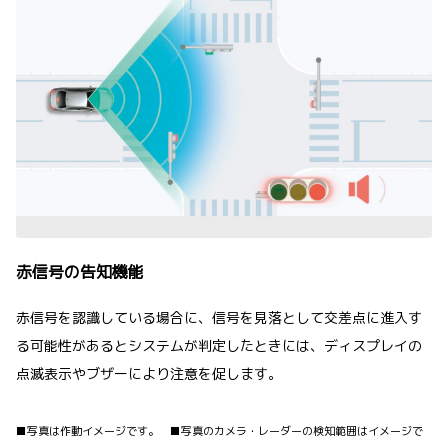
赤信号の告知機能
赤信号を認識している場合に、信号を見落として交差点に進入す
る可能性があるとシステムが判定したときには、ディスプレイの
点滅表示やブザーにより注意を促します。
■写真は作動イメージです。 ■写真のカメラ・レーダーの検知範囲はイメージで