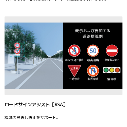
ロードサインアシスト［RSA］
標識の見逃し防止をサポート。