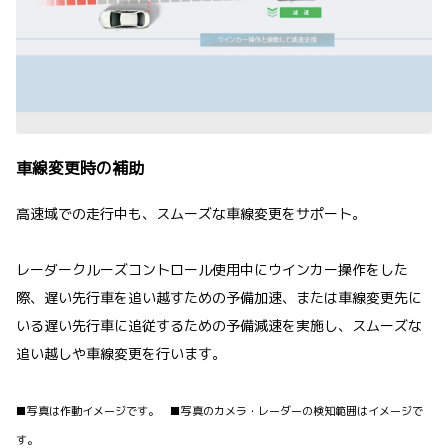
車線変更時の補助
高速域での走行中も、スムーズな車線変更をサポート。
レーダークルーズコントロール使用中にウインカー操作をした
際、遅い先行車を追い越すための予備加速、または車線変更先に
いる遅い先行車に追従するための予備減速を実施し、スムーズな
追い越しや車線変更を行います。
■写真は作動イメージです。 ■写真のカメラ・レーダーの検知範囲はイメージで
す。