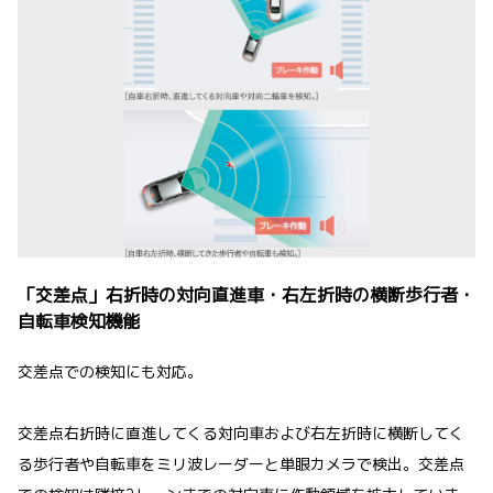
「交差点」右折時の対向直進車・右左折時の横断歩行者・
自転車検知機能
交差点での検知にも対応。
交差点右折時に直進してくる対向車および右左折時に横断してく
る歩行者や自転車をミリ波レーダーと単眼カメラで検出。交差点