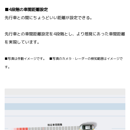
■4段階の車間距離設定
先行車との間にちょうどいい距離が設定できる。
先行車との車間距離設定を4段階とし、より感覚にあった車間距離
を実現しています。
■写真は作動イメージです。 ■写真のカメラ・レーダーの検知範囲はイメージで
す。