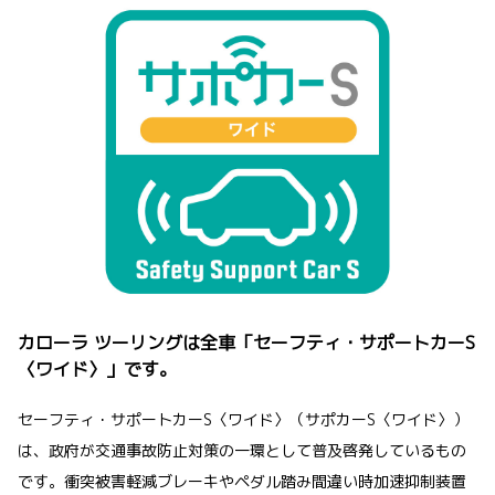
カローラ ツーリングは全車「セーフティ・サポートカーS
〈ワイド〉」です。
セーフティ・サポートカーS〈ワイド〉（サポカーS〈ワイド〉）
は、政府が交通事故防止対策の一環として普及啓発しているもの
です。衝突被害軽減ブレーキやペダル踏み間違い時加速抑制装置