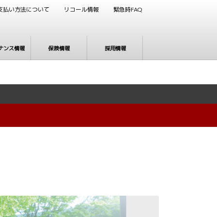
支払い方法について
リコール情報
緊急時FAQ
ナンス情報
保険情報
採用情報