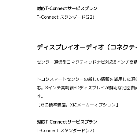
対応T-Connectサービスプラン
T-Connect スタンダード(22)
ディスプレイオーディオ（コネクテ
センター通信型コネクティッドナビ対応8インチ高
トヨタスマートセンターの新しい情報を活用した通
応。8インチ高精細HDディスプレイが鮮明な地図描
す。
［Gに標準装備。Xにメーカーオプション］
対応T-Connectサービスプラン
T-Connect スタンダード(22)