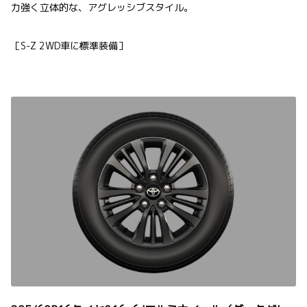
力強く立体的な、アグレッシブスタイル。
［S-Z 2WD車に標準装備］