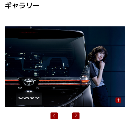
ギャラリー
+