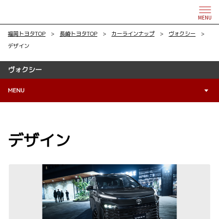
MENU
福岡トヨタTOP
>
長崎トヨタTOP
>
カーラインナップ
>
ヴォクシー
>
デザイン
ヴォクシー
MENU
デザイン