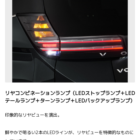
リヤコンビネーションランプ（LEDストップランプ＋LED
テールランプ＋ターンランプ＋LEDバックアップランプ）
印象的なリヤビューを演出。
鮮やかで明るい2本のLEDラインが、リヤビューを特徴的なものに