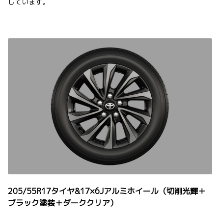
しています。
205/55R17タイヤ&17×6Jアルミホイール（切削光輝＋
ブラック塗装＋ダーククリア）