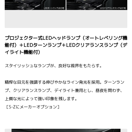
プロジェクター式LEDヘッドランプ（オートレベリング機
能付）＋LEDターンランプ＋LEDクリアランスランプ（デ
イライト機能付）
スタイリッシュなランプが、良好な視界をもたらす。
精悍な目元を強調する伸びやかなライン発光を採用。ターンラン
プ、クリアランスランプ、デイライト兼用とし、昼夜を問わず、
上質な光によって強い印象を残します。
［S-Zにメーカーオプション］