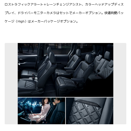
ロストラフィックアラート＋レーンチェンジアシスト、カラーヘッドアップディス
プレイ、ドライバーモニターカメラはセットでメーカーオプション。快適利便パッ
ケージ（High）はメーカーパッケージオプション。