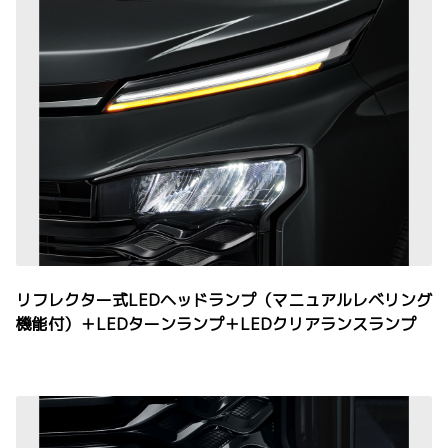
リフレクター式LEDヘッドランプ（マニュアルレベリング
機能付）＋LEDターンランプ＋LEDクリアランスランプ