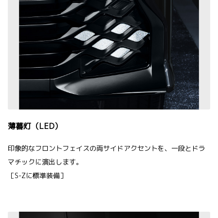
薄暮灯（LED）
印象的なフロントフェイスの両サイドアクセントを、一段とドラ
マチックに演出します。
［S-Zに標準装備］