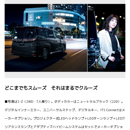
どこまでもスムーズ それはまるでクルーズ
■写真はS-Z（2WD・7人乗り）。ボディカラーはニュートラルブラック〈229〉。
デジタルインナーミラー、ユニバーサルステップ、デジタルキー、ITS Connectはメ
ーカーオプション。プロジェクター式LEDヘッドランプ＋LEDターンランプ＋LEDク
リアランスランプとアダプティブハイビームシステムはセットでメーカーオプショ