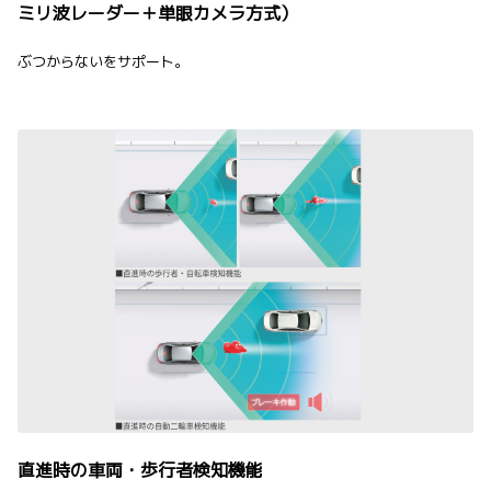
ミリ波レーダー＋単眼カメラ方式）
ぶつからないをサポート。
直進時の車両・歩行者検知機能