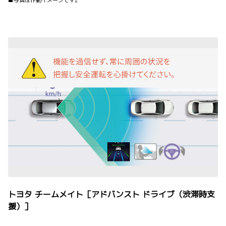
■写真は作動イメージです。
トヨタ チームメイト［アドバンスト ドライブ（渋滞時支
援）］