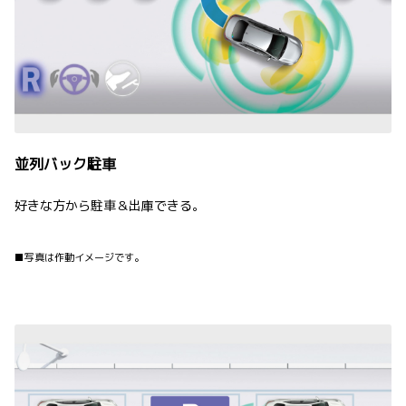
並列バック駐車
好きな方から駐車＆出庫できる。
■写真は作動イメージです。