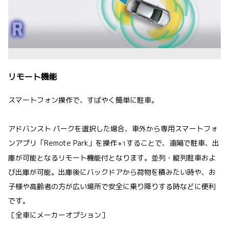
リモート機能
スマートフォン操作で、すばやく簡単に駐車。
アドバンスト パークを選択した場合、車外から専用スマートフォ
ンアプリ「Remote Park」を操作
することで、遠隔で駐車、出
＊1
庫が可能となるリモート機能付となります。並列・縦列駐車およ
び出庫が可能。出庫後にバックドアから荷物を積みたい時や、お
子様や高齢者の方が広い場所で安全に乗り降りする時などに便利
です。
［全車にメーカーオプション］