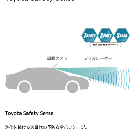
Toyota Safety Sense
進化を続ける次世代の予防安全パッケージ。