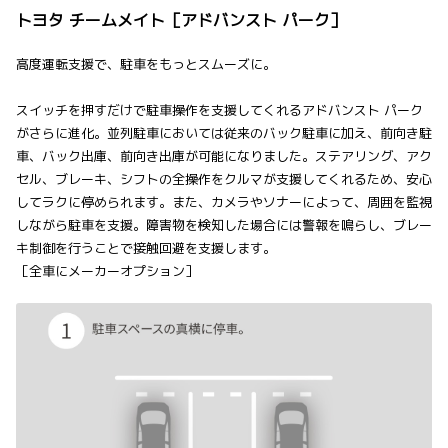
トヨタ チームメイト［アドバンスト パーク］
高度運転支援で、駐車をもっとスムーズに。
スイッチを押すだけで駐車操作を支援してくれるアドバンスト パーク
がさらに進化。並列駐車においては従来のバック駐車に加え、前向き駐
車、バック出庫、前向き出庫が可能になりました。ステアリング、アク
セル、ブレーキ、シフトの全操作をクルマが支援してくれるため、安心
してラクに停められます。また、カメラやソナーによって、周囲を監視
しながら駐車を支援。障害物を検知した場合には警報を鳴らし、ブレー
キ制御を行うことで接触回避を支援します。
［全車にメーカーオプション］