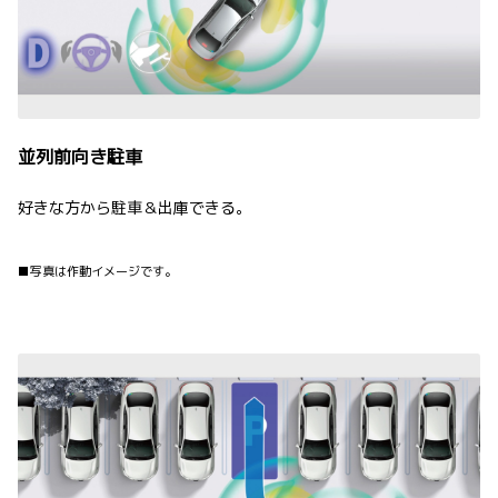
並列前向き駐車
好きな方から駐車＆出庫できる。
■写真は作動イメージです。