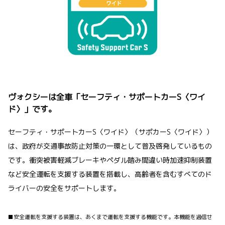
ヴォクシーは全車「セーフティ・サポートカーS〈ワイ
ド〉」です。
セーフティ・サポートカーS〈ワイド〉（サポカーS〈ワイド〉）
は、政府が交通事故防止対策の一環として普及啓発しているもの
です。衝突被害軽減ブレーキやペダル踏み間違い時加速抑制装置
など安全運転を支援する装置を搭載し、高齢者を含むすべてのド
ライバーの安全をサポートします。
■安全運転を支援する装置は、あくまで運転を支援する機能です。本機能を過信せ